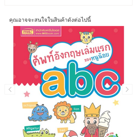
คุณอาจจะสนใจในสินค้าดังต่อไปนี้