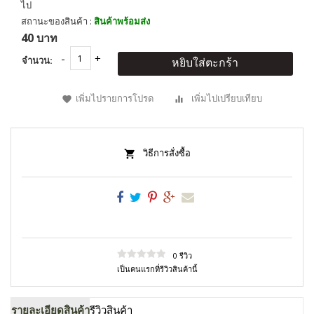
ไป
สถานะของสินค้า :
สินค้าพร้อมส่ง
40 บาท
จำนวน:
หยิบใส่ตะกร้า
เพิ่มไปรายการโปรด
เพิ่มไปเปรียบเทียบ
วิธีการสั่งซื้อ
0 รีวิว
เป็นคนแรกที่รีวิวสินค้านี้
รายละเอียดสินค้า
รีวิวสินค้า