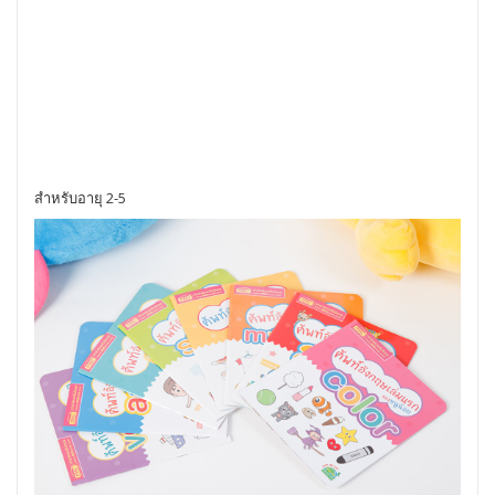
สำหรับอายุ 2-5