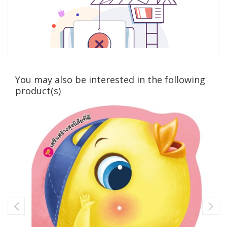
You may also be interested in the following
product(s)