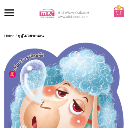
0
Home
/
ฟูฟูไม่อยากนอน