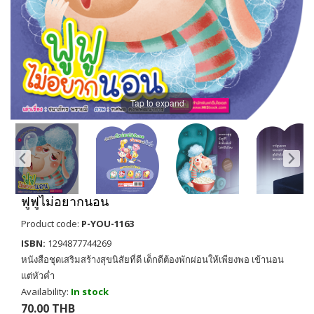
Tap to expand
ฟูฟูไม่อยากนอน
Product code:
P-YOU-1163
ISBN:
1294877744269
หนังสือชุดเสริมสร้างสุขนิสัยที่ดี เด็กดีต้องพักผ่อนให้เพียงพอ เข้านอน
แต่หัวค่ำ
Availability:
In stock
70.00 THB