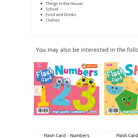
Things in the House
School
Food and Drinks
Clothes
You may also be interested in the foll
Flash Card - Numbers
Flash Card