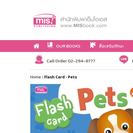
OUR BOOKS
สื่อเสริมทักษะ
Call Order 02-294-8777
Home
/
Flash Card - Pets