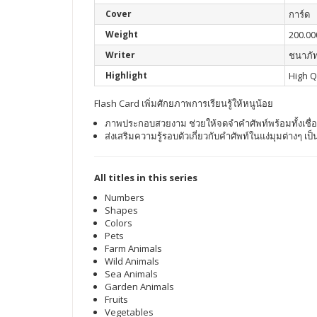
Cover
การ์ด
Weight
200.00
Writer
ชนาภัท
Highlight
High Q
Flash Card เพิ่มศักยภาพการเรียนรู้ให้หนูน้อย
ภาพประกอบสวยงาม ช่วยให้จดจำคำศัพท์พร้อมทั้งเช
ส่งเสริมความรู้รอบตัวเกี่ยวกับคำศัพท์ในแง่มุมต่างๆ 
All titles in this series
Numbers
Shapes
Colors
Pets
Farm Animals
Wild Animals
Sea Animals
Garden Animals
Fruits
Vegetables