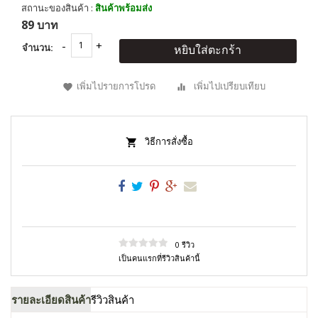
สถานะของสินค้า :
สินค้าพร้อมส่ง
89 บาท
จำนวน:
หยิบใส่ตะกร้า
เพิ่มไปรายการโปรด
เพิ่มไปเปรียบเทียบ
วิธีการสั่งซื้อ
0 รีวิว
เป็นคนแรกที่รีวิวสินค้านี้
รายละเอียดสินค้า
รีวิวสินค้า