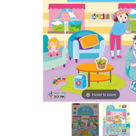
Hover to zoom