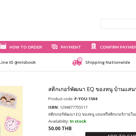
HOW TO ORDER
PAYMENT
CONFIRM PAYME
Line ID @misbook
Shipping Nationwide
สติกเกอร์พัฒนา EQ ของหนู บ้านแสนร
Product code:
P-YOU-1504
ISBN:
1294877755517
สติกเกอร์พัฒนา EQ ของหนู แถมฟรีสติกเกอร์ภายในเ
Availability:
In stock
50.00 THB