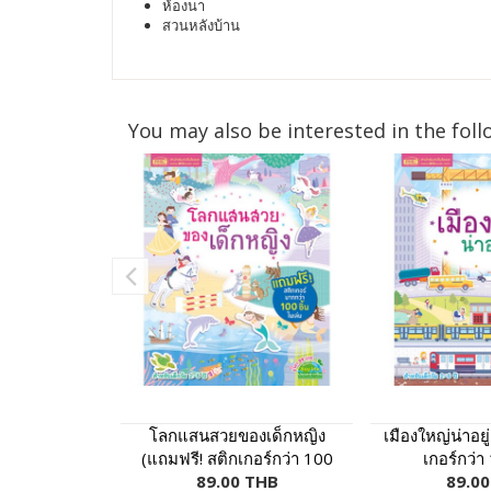
ห้องนา
สวนหลังบ้าน
You may also be interested in the foll
โลกแสนสวยของเด็กหญิง
เมืองใหญ่น่าอยู
(แถมฟรี! สติกเกอร์กว่า 100
เกอร์กว่า 
89.00 THB
ชิ้น)
89.0