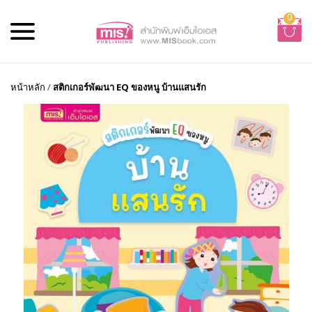
0
หน้าหลัก
/
สติกเกอร์พัฒนา EQ ของหนู บ้านแสนรัก