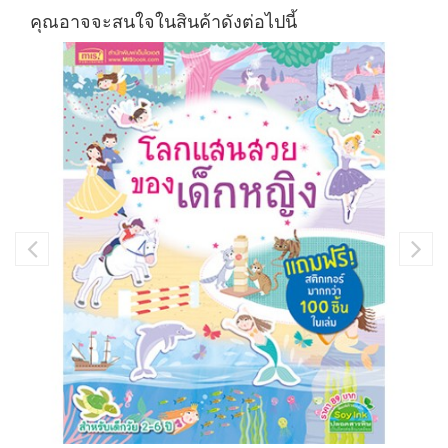
คุณอาจจะสนใจในสินค้าดังต่อไปนี้