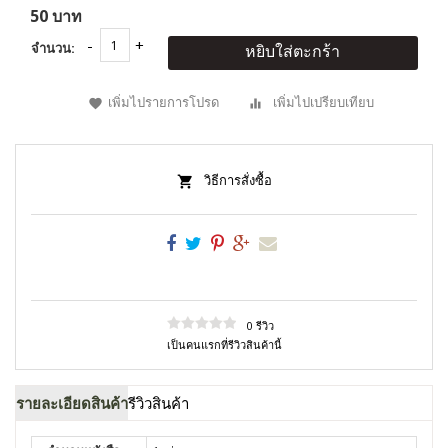
50 บาท
จำนวน:
หยิบใส่ตะกร้า
เพิ่มไปรายการโปรด
เพิ่มไปเปรียบเทียบ
วิธีการสั่งซื้อ
0 รีวิว
เป็นคนแรกที่รีวิวสินค้านี้
รายละเอียดสินค้า
รีวิวสินค้า