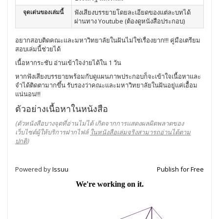
จุดเด่นของเล่มนี้
ฟังเสียงบรรยายโดยละเอียดของแต่ละบทได้
ผ่านทาง Youtube (ต้องดูหนังสือประกอบ)
อยากสอบติดคณะและมหาวิทยาลัยในฝันไม่ใช่เรื่องยาก!!! คู่มือเตรียม
สอบเล่มนี้ช่วยได้
เนื้อหากระชับ อ่านเข้าใจง่ายได้ใน 1 วัน
หากฟังเสียงบรรยายพร้อมกับดูแผนภาพประกอบก็จะเข้าใจเนื้อหาและ
จำได้ติดตามากขึ้น รับรองว่าคณะและมหาวิทยาลัยในฝันอยู่แค่เอื้อม
แน่นอน!!!
ตัวอย่างเนื้อหาในหนังสือ
(ตัวหนังสือบางจุดที่อ่านไม่ได้ เกิดจากการแสดงผลผิดพลาดของ
เว็บไซต์ผู้ให้บริการฝากไฟล์
ในหนังสือเล่มจริงสามารถอ่านได้ตาม
ปกติ
)
Powered by
Issuu
Publish for Free