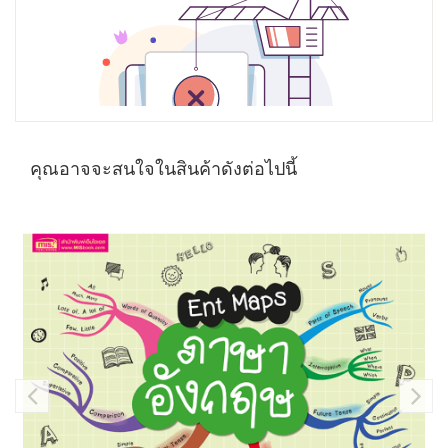
คุณอาจจะสนใจในสินค้าดังต่อไปนี้