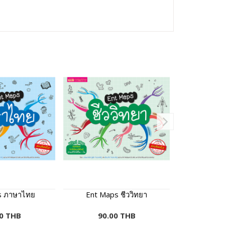
s ภาษาไทย
Ent Maps ชีววิทยา
Ent Map
0 THB
90.00 THB
70.