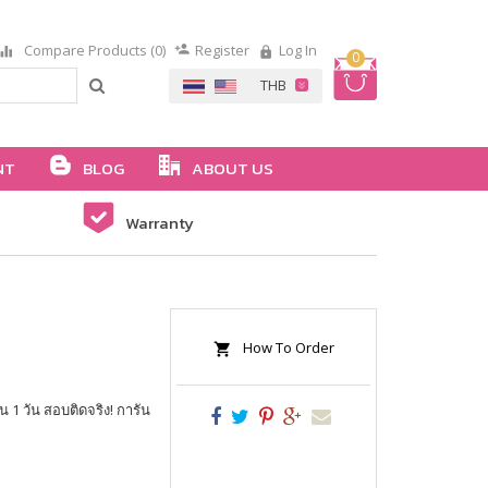
Compare Products (0)
Register
Log In
0
NT
BLOG
ABOUT US
Warranty
How To Order
ใน 1 วัน สอบติดจริง! การัน