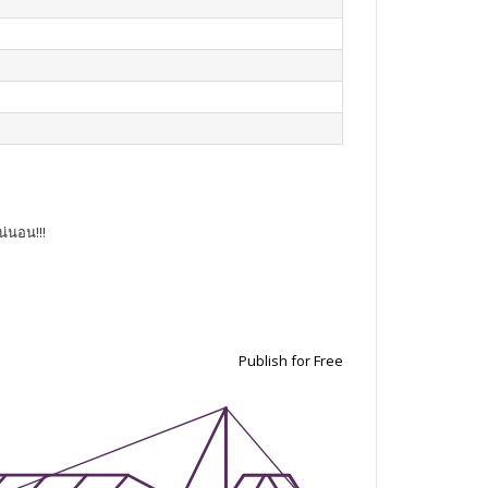
่นอน!!!
Publish for Free