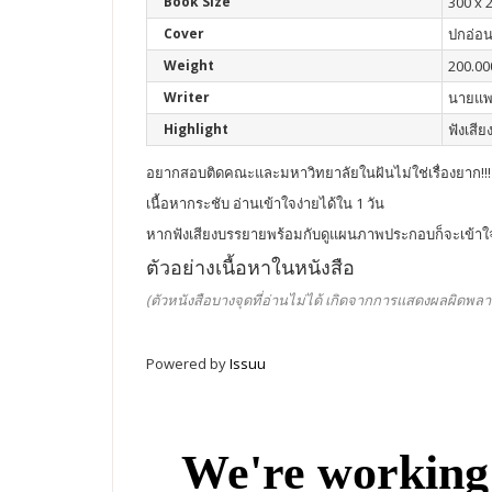
Book Size
300 x 
Cover
ปกอ่อ
Weight
200.00
Writer
นายแพท
Highlight
ฟังเสี
อยากสอบติดคณะและมหาวิทยาลัยในฝันไม่ใช่เรื่องยาก!!! คู
เนื้อหากระชับ อ่านเข้าใจง่ายได้ใน 1 วัน
หากฟังเสียงบรรยายพร้อมกับดูแผนภาพประกอบก็จะเข้าใจเ
ตัวอย่างเนื้อหาในหนังสือ
(ตัวหนังสือบางจุดที่อ่านไม่ได้ เกิดจากการแสดงผลผิดพลา
Powered by
Issuu