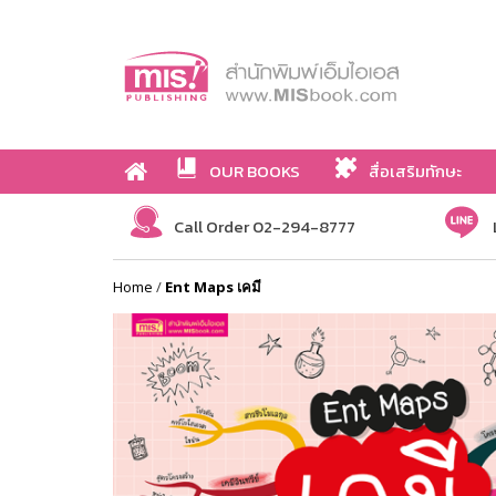
OUR BOOKS
สื่อเสริมทักษะ
Call Order 02-294-8777
Home
/
Ent Maps เคมี