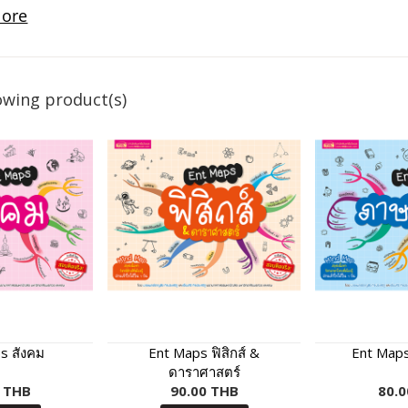
owing product(s)
s สังคม
Ent Maps ฟิสิกส์ &
Ent Map
ดาราศาสตร์
0 THB
90.00 THB
80.0