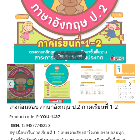
Tap to expand
เก่งก่อนสอบ ภาษาอังกฤษ ป.2 ภาคเรียนที่ 1-2
Product code:
P-YOU-1437
ISBN:
1294877748250
สรุปเนื้อหาในภาคเรียนที่ 1- 2 แบบเจาะลึก เข้าใจง่าย ครอบคลุมทุก
เรื่องที่นักเรียนต้องรู้ ตรงตามหลักสูตรแกนกลางการศึกษาขั้นพื้นฐาน