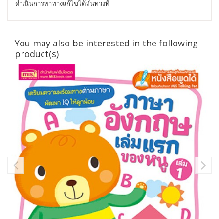
ดำเนินการหาทางแก้ไขได้ทันท่วงที
You may also be interested in the following
product(s)