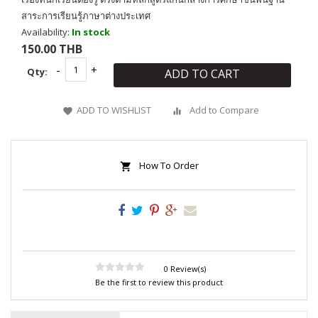
สาระการเรียนรู้ภาษาต่างประเทศ
Availability:
In stock
150.00 THB
Qty:
ADD TO CART
ADD TO WISHLIST
Add to Compare
How To Order
0 Review(s)
Be the first to review this product