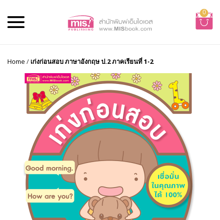
0
Home
/
เก่งก่อนสอบ ภาษาอังกฤษ ป.2 ภาคเรียนที่ 1-2