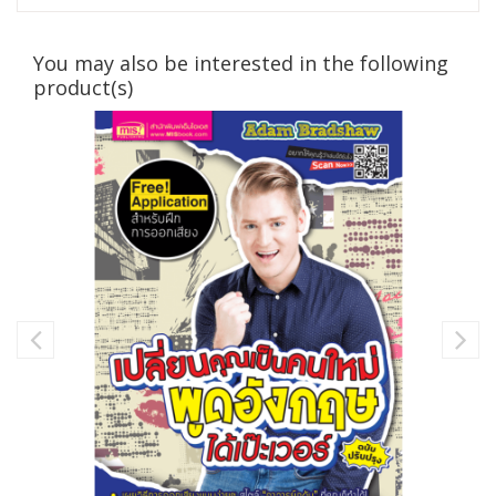
You may also be interested in the following
product(s)