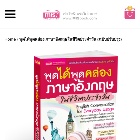
0
Home
/
พูดได้พูดคล่อง ภาษาอังกฤษในชีวิตประจำวัน (ฉบับปรับปรุง)