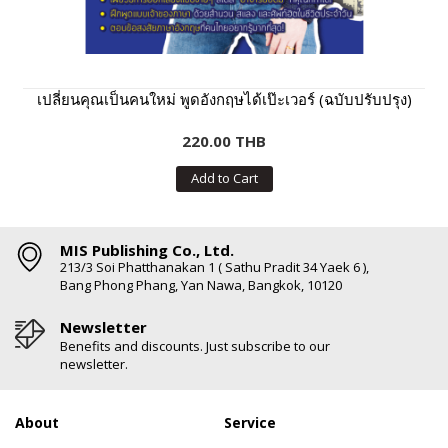
เปลี่ยนคุณเป็นคนใหม่ พูดอังกฤษได้เป๊ะเวอร์ (ฉบับปรับปรุง)
220.00 THB
Add to Cart
MIS Publishing Co., Ltd.
213/3 Soi Phatthanakan 1 ( Sathu Pradit 34 Yaek 6 ),
Bang Phong Phang, Yan Nawa, Bangkok, 10120
Newsletter
Benefits and discounts. Just subscribe to our
newsletter.
About
Service