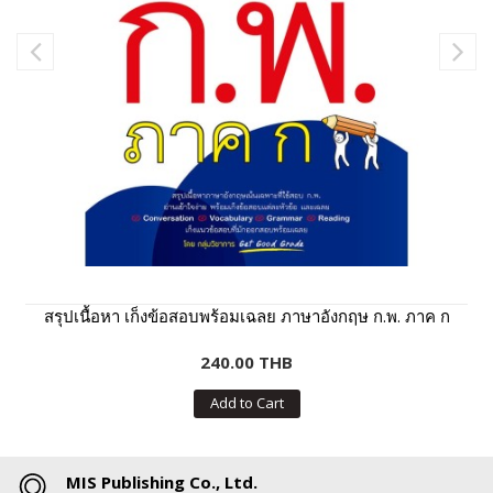
สรุปเนื้อหา เก็งข้อสอบพร้อมเฉลย ภาษาอังกฤษ ก.พ. ภาค ก
240.00 THB
Add to Cart
MIS Publishing Co., Ltd.