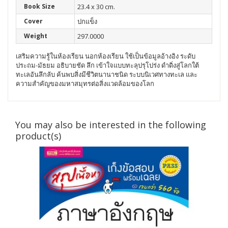
Book Size
23.4 x 30 cm.
Cover
ปกแข็ง
Weight
297.0000
เสริมความรู้ในห้องเรียน นอกห้องเรียน ใช้เป็นข้อมูลอ้างอิง ระดับ
ประถม-มัธยม อธิบายชัด ลึก เข้าใจแบบทะลุปรุโปร่ง
ดำดิ่งสู่โลกใต้
ทะเลอันลึกลับ ค้นพบสิ่งมีชีวิตนานาชนิด ระบบนิเวศทางทะเล และ
ความสำคัญของมหาสมุทรต่อสิ่งแวดล้อมของโลก
You may also be interested in the following
product(s)