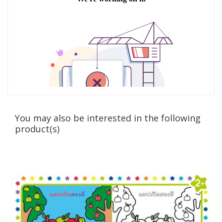
You may also be interested in the following
product(s)