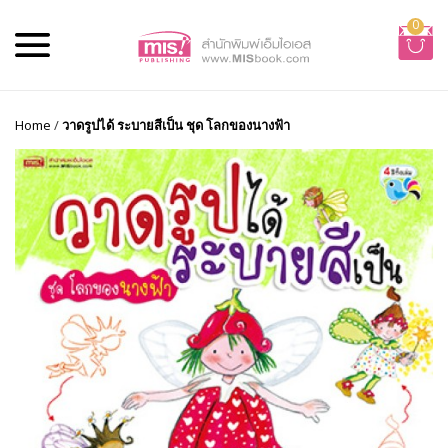
0
Home
/
วาดรูปได้ ระบายสีเป็น ชุด โลกของนางฟ้า