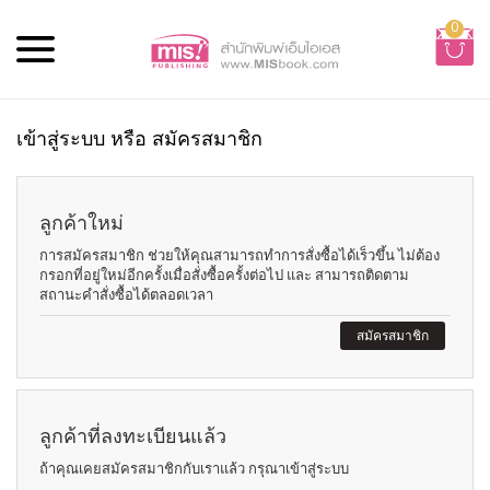
0
เข้าสู่ระบบ หรือ สมัครสมาชิก
ลูกค้าใหม่
การสมัครสมาชิก ช่วยให้คุณสามารถทำการสั่งซื้อได้เร็วขึ้น ไม่ต้อง
กรอกที่อยู่ใหม่อีกครั้งเมื่อสั่งซื้อครั้งต่อไป และ สามารถติดตาม
สถานะคำสั่งซื้อได้ตลอดเวลา
สมัครสมาชิก
ลูกค้าที่ลงทะเบียนแล้ว
ถ้าคุณเคยสมัครสมาชิกกับเราแล้ว กรุณาเข้าสู่ระบบ