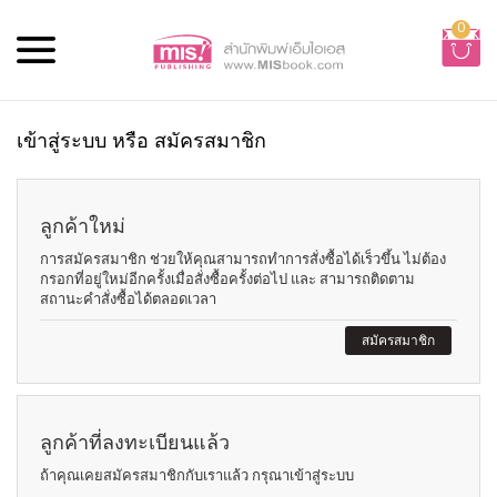
0
เข้าสู่ระบบ หรือ สมัครสมาชิก
ลูกค้าใหม่
การสมัครสมาชิก ช่วยให้คุณสามารถทำการสั่งซื้อได้เร็วขึ้น ไม่ต้อง
กรอกที่อยู่ใหม่อีกครั้งเมื่อสั่งซื้อครั้งต่อไป และ สามารถติดตาม
สถานะคำสั่งซื้อได้ตลอดเวลา
สมัครสมาชิก
ลูกค้าที่ลงทะเบียนแล้ว
ถ้าคุณเคยสมัครสมาชิกกับเราแล้ว กรุณาเข้าสู่ระบบ