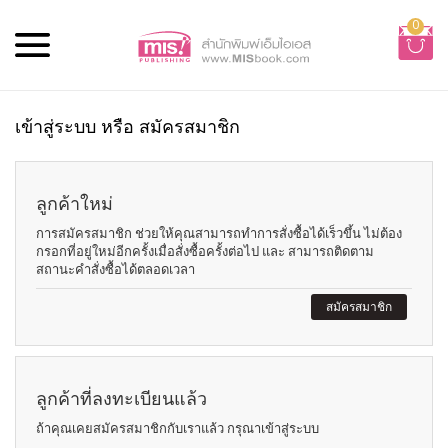
0
เข้าสู่ระบบ หรือ สมัครสมาชิก
ลูกค้าใหม่
การสมัครสมาชิก ช่วยให้คุณสามารถทำการสั่งซื้อได้เร็วขึ้น ไม่ต้อง
กรอกที่อยู่ใหม่อีกครั้งเมื่อสั่งซื้อครั้งต่อไป และ สามารถติดตาม
สถานะคำสั่งซื้อได้ตลอดเวลา
สมัครสมาชิก
ลูกค้าที่ลงทะเบียนแล้ว
ถ้าคุณเคยสมัครสมาชิกกับเราแล้ว กรุณาเข้าสู่ระบบ