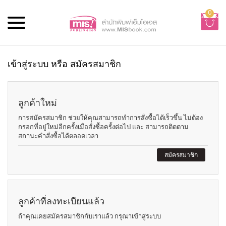
0
เข้าสู่ระบบ หรือ สมัครสมาชิก
ลูกค้าใหม่
การสมัครสมาชิก ช่วยให้คุณสามารถทำการสั่งซื้อได้เร็วขึ้น ไม่ต้อง
กรอกที่อยู่ใหม่อีกครั้งเมื่อสั่งซื้อครั้งต่อไป และ สามารถติดตาม
สถานะคำสั่งซื้อได้ตลอดเวลา
สมัครสมาชิก
ลูกค้าที่ลงทะเบียนแล้ว
ถ้าคุณเคยสมัครสมาชิกกับเราแล้ว กรุณาเข้าสู่ระบบ