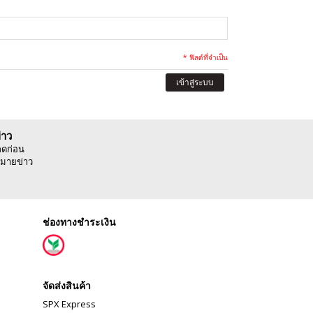
* ฟิลด์ที่จำเป็น
เข้าสู่ระบบ
่าว
ลดก่อน
มายข่าว
ช่องทางชำระเงิน
จัดส่งสินค้า
SPX Express