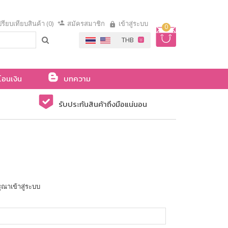
รียบเทียบสินค้า (0)
สมัครสมาชิก
เข้าสู่ระบบ
0
โอนเงิน
บทความ
รับประกันสินค้าถึงมือแน่นอน
ุณาเข้าสู่ระบบ