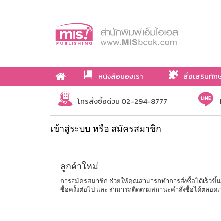
หนังสือของเรา
สื่อเสริมทัก
เกี่ยวกับเรา
โทรสั่งซื้อด่วน 02-294-8777
เข้าสู่ระบบ หรือ สมัครสมาชิก
ลูกค้าใหม่
การสมัครสมาชิก ช่วยให้คุณสามารถทำการสั่งซื้อได้เร็วขึ้น ไม่
ซื้อครั้งต่อไป และ สามารถติดตามสถานะคำสั่งซื้อได้ตลอดเ