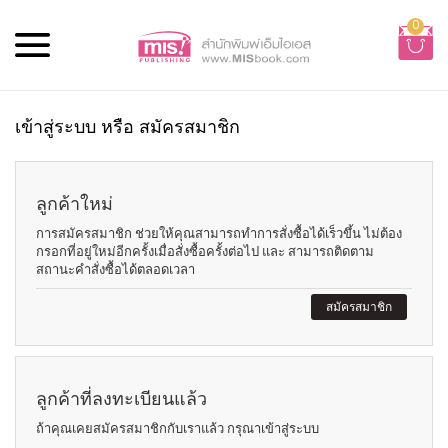
0
เข้าสู่ระบบ หรือ สมัครสมาชิก
ลูกค้าใหม่
การสมัครสมาชิก ช่วยให้คุณสามารถทำการสั่งซื้อได้เร็วขึ้น ไม่ต้อง
กรอกที่อยู่ใหม่อีกครั้งเมื่อสั่งซื้อครั้งต่อไป และ สามารถติดตาม
สถานะคำสั่งซื้อได้ตลอดเวลา
สมัครสมาชิก
ลูกค้าที่ลงทะเบียนแล้ว
ถ้าคุณเคยสมัครสมาชิกกับเราแล้ว กรุณาเข้าสู่ระบบ