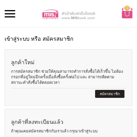
0
เข้าสู่ระบบ หรือ สมัครสมาชิก
ลูกค้าใหม่
การสมัครสมาชิก ช่วยให้คุณสามารถทำการสั่งซื้อได้เร็วขึ้น ไม่ต้อง
กรอกที่อยู่ใหม่อีกครั้งเมื่อสั่งซื้อครั้งต่อไป และ สามารถติดตาม
สถานะคำสั่งซื้อได้ตลอดเวลา
สมัครสมาชิก
ลูกค้าที่ลงทะเบียนแล้ว
ถ้าคุณเคยสมัครสมาชิกกับเราแล้ว กรุณาเข้าสู่ระบบ