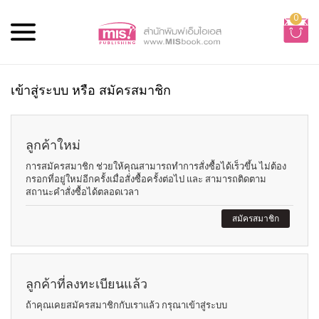
0
เข้าสู่ระบบ หรือ สมัครสมาชิก
ลูกค้าใหม่
การสมัครสมาชิก ช่วยให้คุณสามารถทำการสั่งซื้อได้เร็วขึ้น ไม่ต้อง
กรอกที่อยู่ใหม่อีกครั้งเมื่อสั่งซื้อครั้งต่อไป และ สามารถติดตาม
สถานะคำสั่งซื้อได้ตลอดเวลา
สมัครสมาชิก
ลูกค้าที่ลงทะเบียนแล้ว
ถ้าคุณเคยสมัครสมาชิกกับเราแล้ว กรุณาเข้าสู่ระบบ