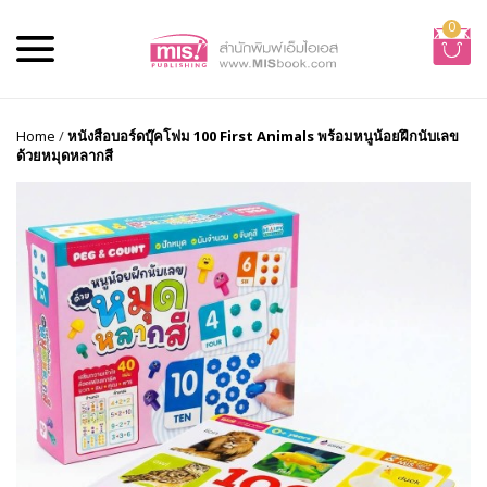
0
Home
/
หนังสือบอร์ดบุ๊คโฟม 100 First Animals พร้อมหนูน้อยฝึกนับเลข
ด้วยหมุดหลากสี