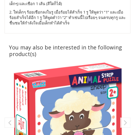
เด็กๆ) และเชือก 1 เส้น (สีใดก็ได้)
2. ให่เด็กๆ ร้อยเชือกลงในรู เมื่อร้อยได้สำเร็จ 1 รู ให้พูดว่า “1“ และเมื่อ
ร้อยสำเร็จได้อีก 1 รู ให้พูดคำว่า “2” ทำเช่นนี้ไปเรื่อยๆ จนครบทุกรู และ
ชื่นชมให้กำลังใจเมื่อเด็กทำได้สำเร็จ
You may also be interested in the following
product(s)