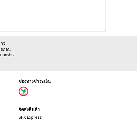
่าว
ลดก่อน
มายข่าว
ช่องทางชำระเงิน
จัดส่งสินค้า
SPX Express