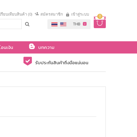
รียบเทียบสินค้า (0)
สมัครสมาชิก
เข้าสู่ระบบ
0
โอนเงิน
บทความ
รับประกันสินค้าถึงมือแน่นอน