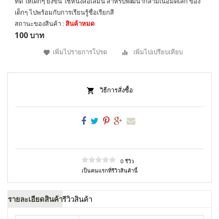
ที่ดี ให้เด็กๆ ยิ่งขึ้น ใช้หนังสือเล่มนี้ สำหรับพัฒนากล้ามเนื้อมัดเล็ก ของ
เด็กๆ ไปพร้อมกับการเรียนรู้ชื่อเรียกสี
สถานะของสินค้า :
สินค้าหมด
100 บาท
เพิ่มไปรายการโปรด
เพิ่มไปเปรียบเทียบ
วิธีการสั่งซื้อ
0 รีวิว
เป็นคนแรกที่รีวิวสินค้านี้
รายละเอียดสินค้า
รีวิวสินค้า