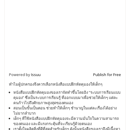
Powered by
Issuu
Publish for Free
ทำไมผู้ปกครองจึงควรเลือกหนังสือแบบฝึกหัดคุมองให้เด็กๆ
หนังสือแบบฝึกหัดคุมองของเราจัดทำขึ้นโดยอิง “ระบบการเรียนแบบ
คุมอง” ซึ่งเป็นระบบการเรียนรู้ ที่ออกแบบมาเพื่อช่วยให้เด็กๆ แต่ละ
คนก้าวไปถึงศักยภาพสูงสุดของตนเอง
สอนเป็นขั้นเป็นตอน ช่วยทำให้เด็กๆ ชำนาญในแต่ละเรื่องได้อย่าง
ไม่ยากลำบาก
เด็กๆ ที่ใช้หนังสือแบบฝึกหัดคุมองจะมีความมั่นใจในความสามารถ
ของตนเอง และมีแรงกระตุ้นที่จะเรียนรู้ด้วยตนเอง
เราตั้งใจผลิตสิ่งที่ดีที่สุดสำหรับเด็กๆ ดังนั้นหนังสือของเราจึงมีเนื้อหา