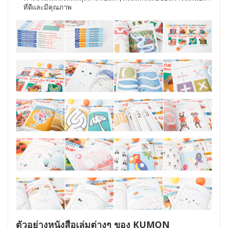
ที่ดีและมีคุณภาพ
ตัวอย่างหนังสือเล่มต่างๆ ของ KUMON