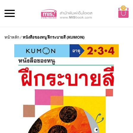
0
หน้าหลัก
/
หนังสือของหนู ฝึกระบายสี (KUMON)