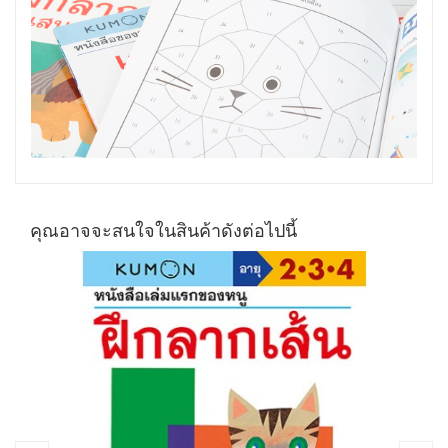
คุณอาจจะสนใจในสินค้าดังต่อไปนี้