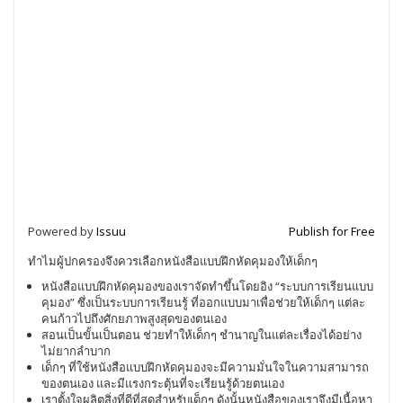
Powered by
Issuu
Publish for Free
ทำไมผู้ปกครองจึงควรเลือกหนังสือแบบฝึกหัดคุมองให้เด็กๆ
หนังสือแบบฝึกหัดคุมองของเราจัดทำขึ้นโดยอิง “ระบบการเรียนแบบ
คุมอง” ซึ่งเป็นระบบการเรียนรู้ ที่ออกแบบมาเพื่อช่วยให้เด็กๆ แต่ละ
คนก้าวไปถึงศักยภาพสูงสุดของตนเอง
สอนเป็นขั้นเป็นตอน ช่วยทำให้เด็กๆ ชำนาญในแต่ละเรื่องได้อย่าง
ไม่ยากลำบาก
เด็กๆ ที่ใช้หนังสือแบบฝึกหัดคุมองจะมีความมั่นใจในความสามารถ
ของตนเอง และมีแรงกระตุ้นที่จะเรียนรู้ด้วยตนเอง
เราตั้งใจผลิตสิ่งที่ดีที่สุดสำหรับเด็กๆ ดังนั้นหนังสือของเราจึงมีเนื้อหา