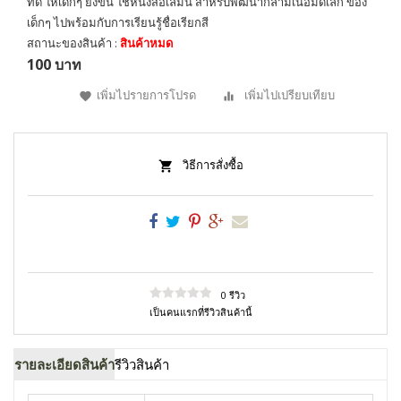
ที่ดี ให้เด็กๆ ยิ่งขึ้น ใช้หนังสือเล่มนี้ สำหรับพัฒนากล้ามเนื้อมัดเล็ก ของ
เด็กๆ ไปพร้อมกับการเรียนรู้ชื่อเรียกสี
สถานะของสินค้า :
สินค้าหมด
100 บาท
เพิ่มไปรายการโปรด
เพิ่มไปเปรียบเทียบ
วิธีการสั่งซื้อ
0 รีวิว
เป็นคนแรกที่รีวิวสินค้านี้
รายละเอียดสินค้า
รีวิวสินค้า