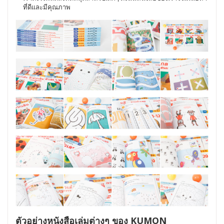
ที่ดีและมีคุณภาพ
ตัวอย่างหนังสือเล่มต่างๆ ของ KUMON