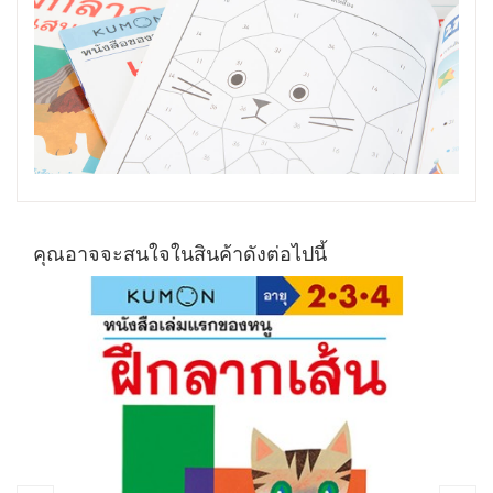
คุณอาจจะสนใจในสินค้าดังต่อไปนี้