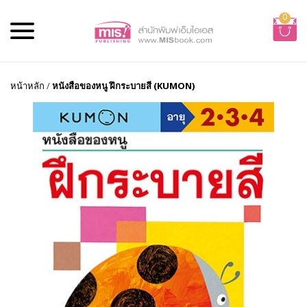
0
หน้าหลัก
/
หนังสือของหนู ฝึกระบายสี (KUMON)