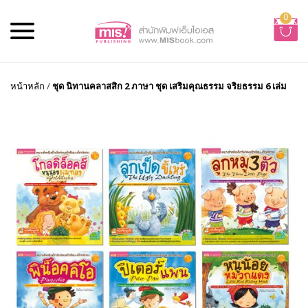
0
หน้าหลัก
/
ชุด นิทานคลาสสิก 2 ภาษา ชุด เสริมคุณธรรม จริยธรรม 6 เล่ม