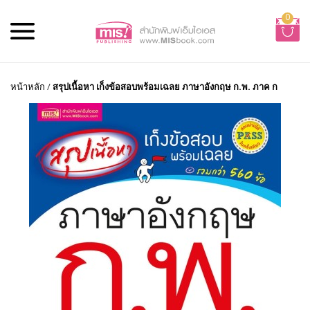
0
หน้าหลัก
/
สรุปเนื้อหา เก็งข้อสอบพร้อมเฉลย ภาษาอังกฤษ ก.พ. ภาค ก