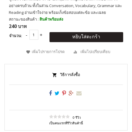
อย่างครบถ้วน ทั้งในส่วน Conversation, Vocabulary, Grammar และ
Reading อ่านเข้าใจง่าย พร้อมเก็งข้อสอบแต่ละข้อ และเฉลย
สถานะของสินค้า :
สินค้าพร้อมส่ง
240 บาท
จำนวน:
หยิบใส่ตะกร้า
เพิ่มไปรายการโปรด
เพิ่มไปเปรียบเทียบ
วิธีการสั่งซื้อ
0 รีวิว
เป็นคนแรกที่รีวิวสินค้านี้