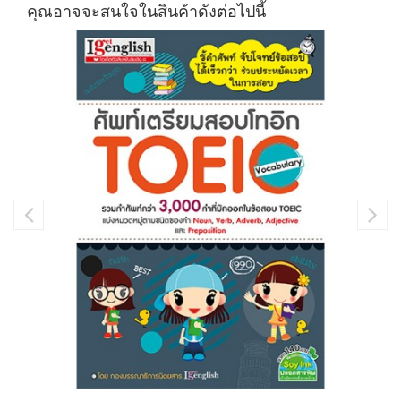
คุณอาจจะสนใจในสินค้าดังต่อไปนี้