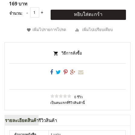
169 บาท
จำนวน:
หยิบใส่ตะกร้า
เพิ่มไปรายการโปรด
เพิ่มไปเปรียบเทียบ
วิธีการสั่งซื้อ
0 รีวิว
เป็นคนแรกที่รีวิวสินค้านี้
รายละเอียดสินค้า
รีวิวสินค้า
จำนวนหนังสือ
1 แผ่น