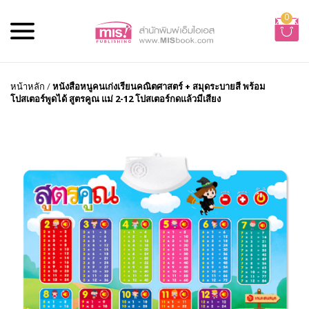
0
หน้าหลัก
/
หนังสือหนูคนเก่งเรียนคณิตศาสตร์ + สมุดระบายสี พร้อม
โปสเตอร์พูดได้ สูตรคูณ แม่ 2-12 โปสเตอร์กดแล้วมีเสียง