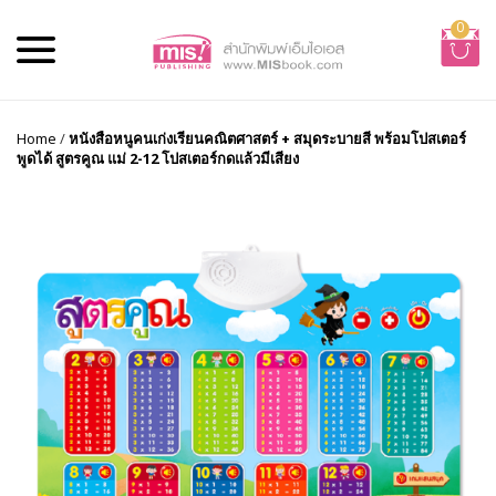
0
Home
/
หนังสือหนูคนเก่งเรียนคณิตศาสตร์ + สมุดระบายสี พร้อมโปสเตอร์
พูดได้ สูตรคูณ แม่ 2-12 โปสเตอร์กดแล้วมีเสียง