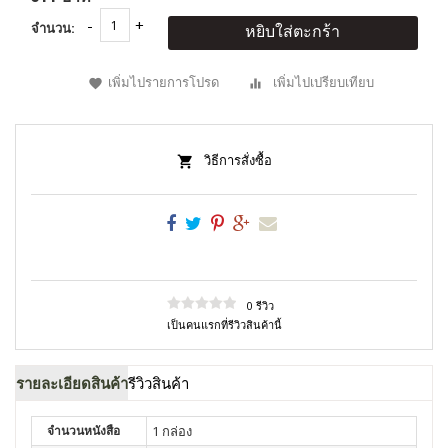
จำนวน:
หยิบใส่ตะกร้า
เพิ่มไปรายการโปรด
เพิ่มไปเปรียบเทียบ
วิธีการสั่งซื้อ
0 รีวิว
เป็นคนแรกที่รีวิวสินค้านี้
รายละเอียดสินค้า
รีวิวสินค้า
จำนวนหนังสือ
1 กล่อง