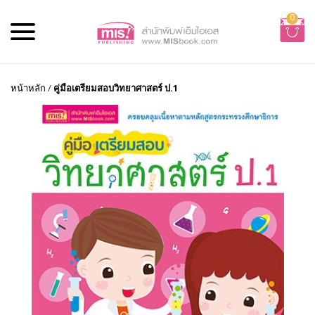
0
หน้าหลัก
/
คู่มือเตรียมสอบวิทยาศาสตร์ ป.1