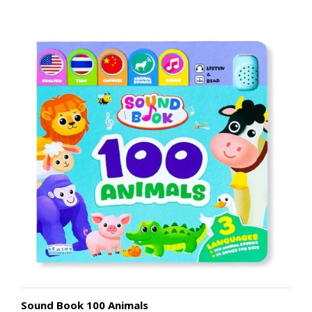
Sound Book 100 Animals