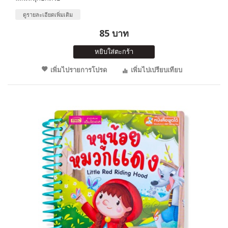
ดูรายละเอียดเพิ่มเติม
85 บาท
หยิบใส่ตะกร้า
เพิ่มไปรายการโปรด
เพิ่มไปเปรียบเทียบ