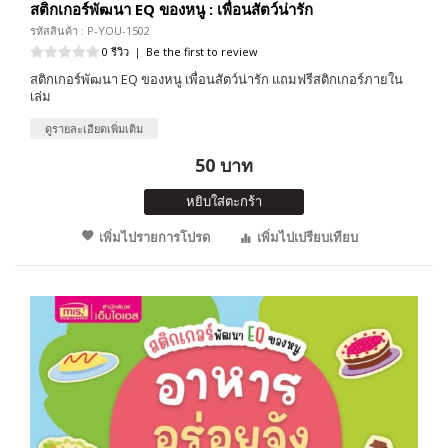
สติกเกอร์พัฒนา EQ ของหนู : เพื่อนสัตว์น่ารัก
รหัสสินค้า : P-YOU-1502
0 รีวิว
|
Be the first to review
สติกเกอร์พัฒนา EQ ของหนู เพื่อนสัตว์น่ารัก แถมฟรีสติกเกอร์ภายใน
เล่ม
ดูรายละเอียดเพิ่มเติม
50 บาท
หยิบใส่ตะกร้า
เพิ่มไปรายการโปรด
เพิ่มไปเปรียบเทียบ