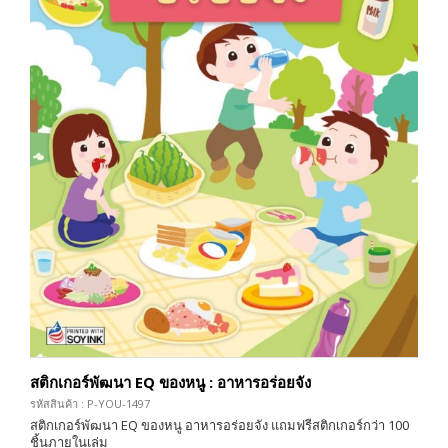
สติกเกอร์พัฒนา EQ ของหนู : อาหารอร่อยจัง
รหัสสินค้า : P-YOU-1497
สติกเกอร์พัฒนา EQ ของหนู อาหารอร่อยจัง แถมฟรีสติกเกอร์กว่า 100
ชิ้นภายในเล่ม