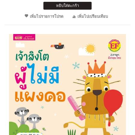
หยิบใส่ตะกร้า
เพิ่มไปรายการโปรด
เพิ่มไปเปรียบเทียบ