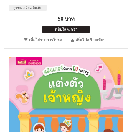
ดูรายละเอียดเพิ่มเติม
50 บาท
หยิบใส่ตะกร้า
เพิ่มไปรายการโปรด
เพิ่มไปเปรียบเทียบ