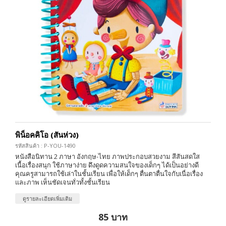
พิน็อคคิโอ (สันห่วง)
รหัสสินค้า : P-YOU-1490
หนังสือนิทาน 2 ภาษา อังกฤษ-ไทย ภาพประกอบสวยงาม สีสันสดใส
เนื้อเรื่องสนุก ใช้ภาษาง่าย ดึงดูดความสนใจของเด็กๆ ได้เป็นอย่างดี
คุณครูสามารถใช้เล่าในชั้นเรียน เพื่อให้เด็กๆ ตื่นตาตื่นใจกับเนื่อเรื่อง
และภาพ เห็นชัดเจนทั่วทั้งชั้นเรียน
ดูรายละเอียดเพิ่มเติม
85 บาท