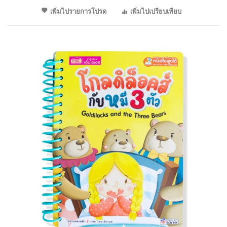
เพิ่มไปรายการโปรด
เพิ่มไปเปรียบเทียบ