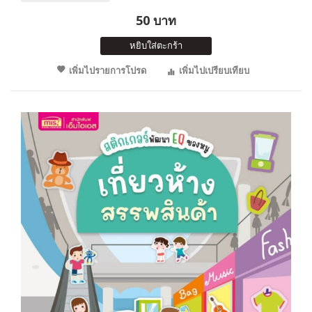
50 บาท
หยิบใส่ตะกร้า
เพิ่มไปรายการโปรด
เพิ่มไปเปรียบเทียบ