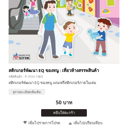
สติกเกอร์พัฒนา EQ ของหนู : เที่ยวห้างสรรพสินค้า
รหัสสินค้า : P-YOU-1505
สติกเกอร์พัฒนา EQ ของหนู แถมฟรีสติกเกอร์ภายในเล่ม
ดูรายละเอียดเพิ่มเติม
50 บาท
หยิบใส่ตะกร้า
เพิ่มไปรายการโปรด
เพิ่มไปเปรียบเทียบ