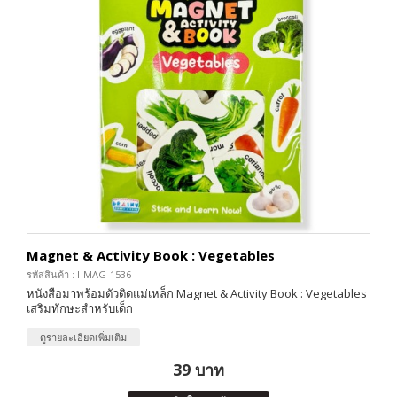
Magnet & Activity Book : Vegetables
รหัสสินค้า : I-MAG-1536
หนังสือมาพร้อมตัวติดแม่เหล็ก Magnet & Activity Book : Vegetables
เสริมทักษะสำหรับเด็ก
ดูรายละเอียดเพิ่มเติม
39 บาท