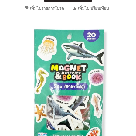
เพิ่มไปรายการโปรด
เพิ่มไปเปรียบเทียบ