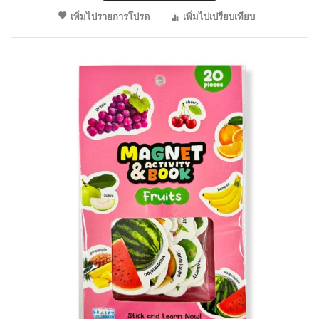
เพิ่มไปรายการโปรด
เพิ่มไปเปรียบเทียบ