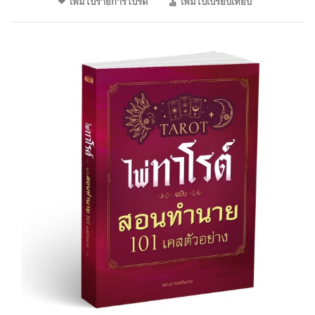
เพิ่มไปรายการโปรด
เพิ่มไปเปรียบเทียบ