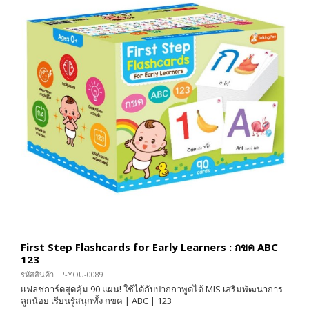
First Step Flashcards for Early Learners : กขค ABC
123
รหัสสินค้า : P-YOU-0089
แฟลชการ์ดสุดคุ้ม 90 แผ่น! ใช้ได้กับปากกาพูดได้ MIS เสริมพัฒนาการ
ลูกน้อย เรียนรู้สนุกทั้ง กขค | ABC | 123