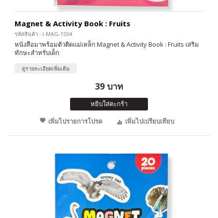
Magnet & Activity Book : Fruits
รหัสสินค้า : I-MAG-1534
หนังสือมาพร้อมตัวติดแม่เหล็ก Magnet & Activity Book : Fruits เสริม
ทักษะสำหรับเด็ก
ดูรายละเอียดเพิ่มเติม
39 บาท
หยิบใส่ตะกร้า
เพิ่มไปรายการโปรด
เพิ่มไปเปรียบเทียบ