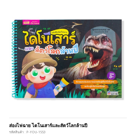
ส่องไฟฉาย ไดโนเสาร์และสัตว์โลกล้านปี
รหัสสินค้า : P-YOU-1553