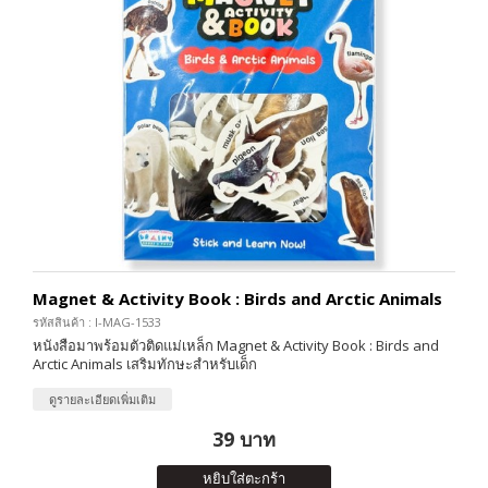
Magnet & Activity Book : Birds and Arctic Animals
รหัสสินค้า : I-MAG-1533
หนังสือมาพร้อมตัวติดแม่เหล็ก Magnet & Activity Book : Birds and
Arctic Animals เสริมทักษะสำหรับเด็ก
ดูรายละเอียดเพิ่มเติม
39 บาท
หยิบใส่ตะกร้า