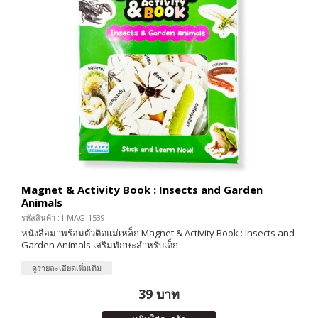
Magnet & Activity Book : Insects and Garden
Animals
รหัสสินค้า : I-MAG-1539
หนังสือมาพร้อมตัวติดแม่เหล็ก Magnet & Activity Book : Insects and
Garden Animals เสริมทักษะสำหรับเด็ก
ดูรายละเอียดเพิ่มเติม
39 บาท