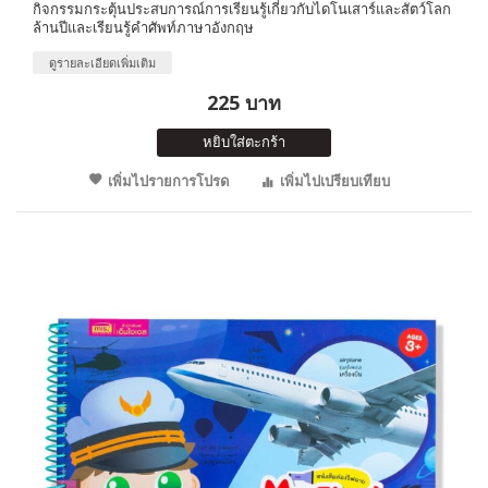
กิจกรรมกระตุ้นประสบการณ์การเรียนรู้เกี่ยวกับไดโนเสาร์และสัตว์โลก
ล้านปีและเรียนรู้คำศัพท์ภาษาอังกฤษ
ดูรายละเอียดเพิ่มเติม
225 บาท
หยิบใส่ตะกร้า
เพิ่มไปรายการโปรด
เพิ่มไปเปรียบเทียบ