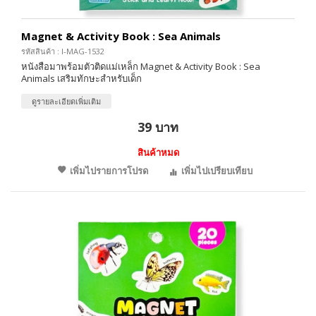
Magnet & Activity Book : Sea Animals
รหัสสินค้า : I-MAG-1532
หนังสือมาพร้อมตัวติดแม่เหล็ก Magnet & Activity Book : Sea
Animals เสริมทักษะสำหรับเด็ก
ดูรายละเอียดเพิ่มเติม
39 บาท
สินค้าหมด
เพิ่มไปรายการโปรด
เพิ่มไปเปรียบเทียบ