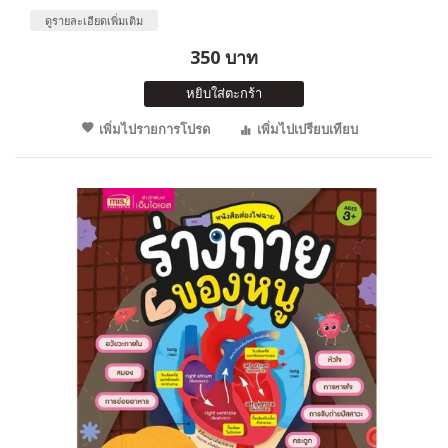
ดูรายละเอียดเพิ่มเติม
350 บาท
หยิบใส่ตะกร้า
เพิ่มไปรายการโปรด
เพิ่มไปเปรียบเทียบ