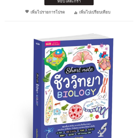
หยิบใส่ตะกร้า
เพิ่มไปรายการโปรด
เพิ่มไปเปรียบเทียบ