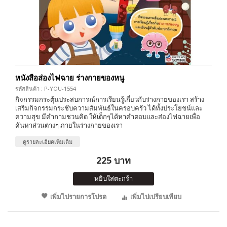
หนังสือส่องไฟฉาย ร่างกายของหนู
รหัสสินค้า : P-YOU-1554
กิจกรรมกระตุ้นประสบการณ์การเรียนรู้เกี่ยวกับร่างกายของเรา สร้าง
เสริมกิจกรรมกระชับความสัมพันธ์ในครอบครัว ได้ทั้งประโยชน์และ
ความสุข มีคำถามชวนคิด ให้เด็กๆได้หาคำตอบและส่องไฟฉายเพื่อ
ค้นหาส่วนต่างๆ ภายในร่างกายของเรา
ดูรายละเอียดเพิ่มเติม
225 บาท
หยิบใส่ตะกร้า
เพิ่มไปรายการโปรด
เพิ่มไปเปรียบเทียบ