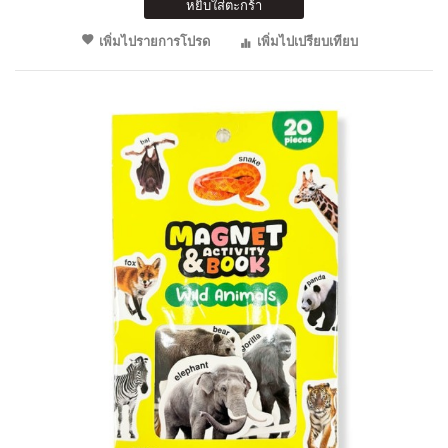
หยิบใส่ตะกร้า
เพิ่มไปรายการโปรด
เพิ่มไปเปรียบเทียบ