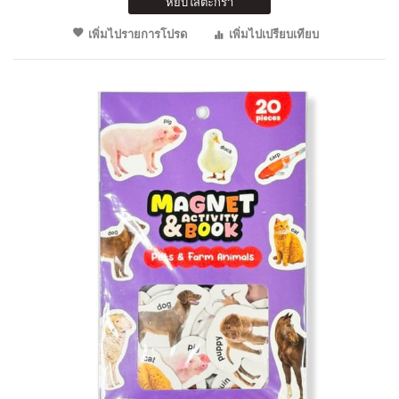
หยิบใส่ตะกร้า
เพิ่มไปรายการโปรด
เพิ่มไปเปรียบเทียบ