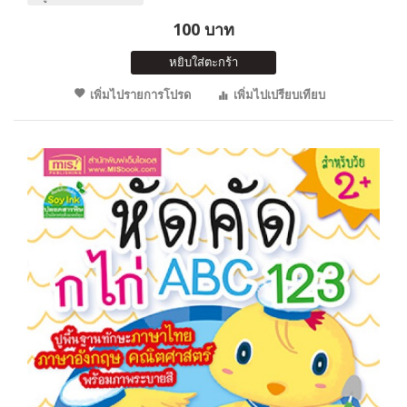
100 บาท
หยิบใส่ตะกร้า
เพิ่มไปรายการโปรด
เพิ่มไปเปรียบเทียบ