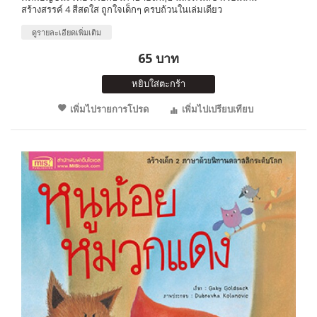
สร้างสรรค์ 4 สีสดใส ถูกใจเด็กๆ ครบถ้วนในเล่มเดียว
ดูรายละเอียดเพิ่มเติม
65 บาท
หยิบใส่ตะกร้า
เพิ่มไปรายการโปรด
เพิ่มไปเปรียบเทียบ