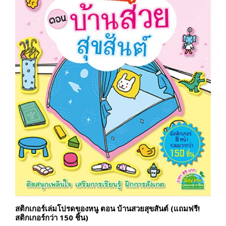
สติกเกอร์เล่มโปรดของหนู ตอน บ้านสวยสุขสันต์ (แถมฟรี!
สติกเกอร์กว่า 150 ชิ้น)