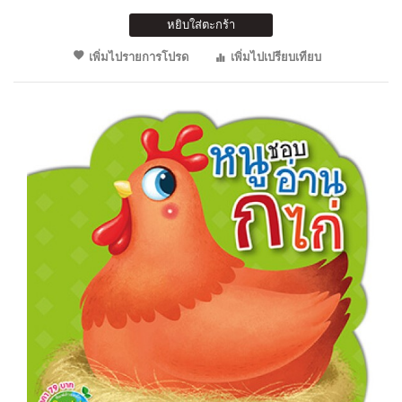
หยิบใส่ตะกร้า
เพิ่มไปรายการโปรด
เพิ่มไปเปรียบเทียบ