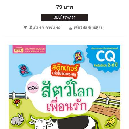
79 บาท
หยิบใส่ตะกร้า
เพิ่มไปรายการโปรด
เพิ่มไปเปรียบเทียบ