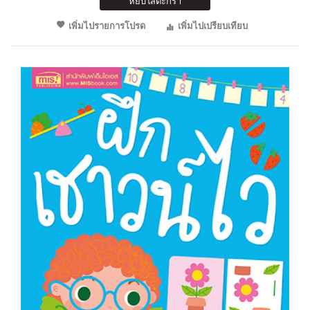
หยิบใส่ตะกร้า
เพิ่มไปรายการโปรด
เพิ่มไปเปรียบเทียบ