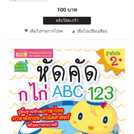
100 บาท
หยิบใส่ตะกร้า
เพิ่มไปรายการโปรด
เพิ่มไปเปรียบเทียบ