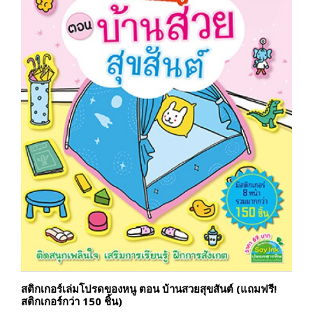
สติกเกอร์เล่มโปรดของหนู ตอน บ้านสวยสุขสันต์ (แถมฟรี!
สติกเกอร์กว่า 150 ชิ้น)