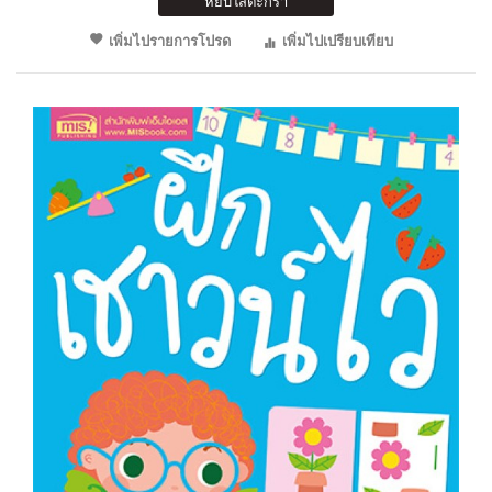
หยิบใส่ตะกร้า
เพิ่มไปรายการโปรด
เพิ่มไปเปรียบเทียบ