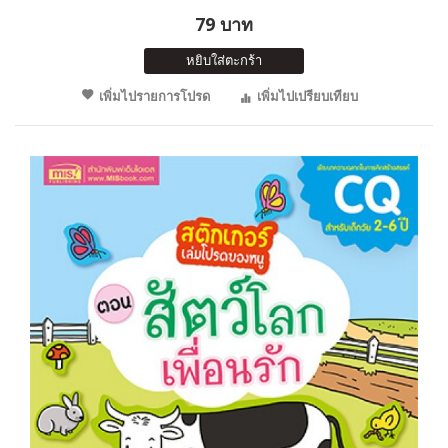
79 บาท
หยิบใส่ตะกร้า
เพิ่มไปรายการโปรด
เพิ่มไปเปรียบเทียบ