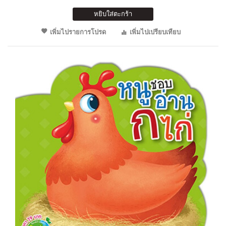
หยิบใส่ตะกร้า
เพิ่มไปรายการโปรด
เพิ่มไปเปรียบเทียบ