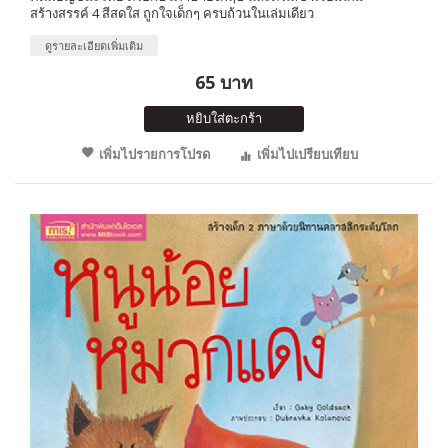
สร้างสรรค์ 4 สีสดใส ถูกใจเด็กๆ ครบถ้วนในเล่มเดียว
ดูรายละเอียดเพิ่มเติม
65 บาท
หยิบใส่ตะกร้า
เพิ่มไปรายการโปรด
เพิ่มไปเปรียบเทียบ