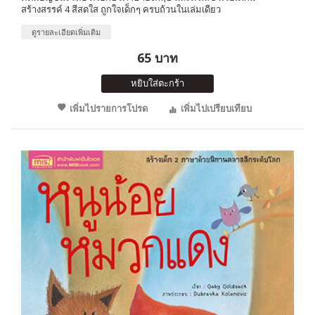
สร้างสรรค์ 4 สีสดใส ถูกใจเด็กๆ ครบถ้วนในเล่มเดียว
ดูรายละเอียดเพิ่มเติม
65 บาท
หยิบใส่ตะกร้า
เพิ่มไปรายการโปรด
เพิ่มไปเปรียบเทียบ