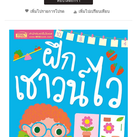
หยิบใส่ตะกร้า
เพิ่มไปรายการโปรด
เพิ่มไปเปรียบเทียบ