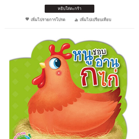
หยิบใส่ตะกร้า
เพิ่มไปรายการโปรด
เพิ่มไปเปรียบเทียบ