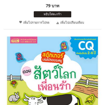
79 บาท
หยิบใส่ตะกร้า
เพิ่มไปรายการโปรด
เพิ่มไปเปรียบเทียบ