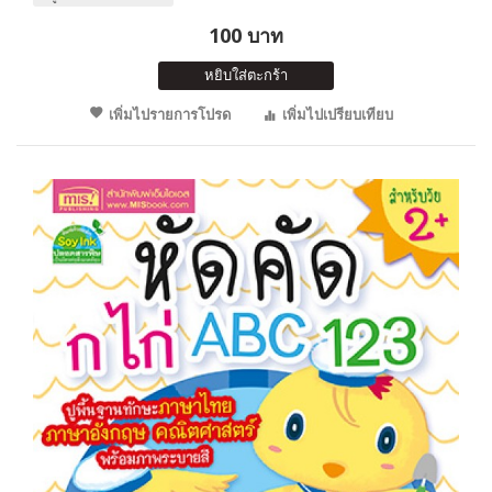
100 บาท
หยิบใส่ตะกร้า
เพิ่มไปรายการโปรด
เพิ่มไปเปรียบเทียบ