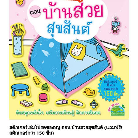
สติกเกอร์เล่มโปรดของหนู ตอน บ้านสวยสุขสันต์ (แถมฟรี!
สติกเกอร์กว่า 150 ชิ้น)