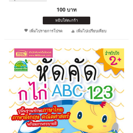
100 บาท
หยิบใส่ตะกร้า
เพิ่มไปรายการโปรด
เพิ่มไปเปรียบเทียบ