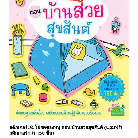
สติกเกอร์เล่มโปรดของหนู ตอน บ้านสวยสุขสันต์ (แถมฟรี!
สติกเกอร์กว่า 150 ชิ้น)