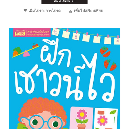
หยิบใส่ตะกร้า
เพิ่มไปรายการโปรด
เพิ่มไปเปรียบเทียบ