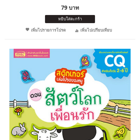
79 บาท
หยิบใส่ตะกร้า
เพิ่มไปรายการโปรด
เพิ่มไปเปรียบเทียบ