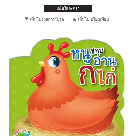
หยิบใส่ตะกร้า
เพิ่มไปรายการโปรด
เพิ่มไปเปรียบเทียบ