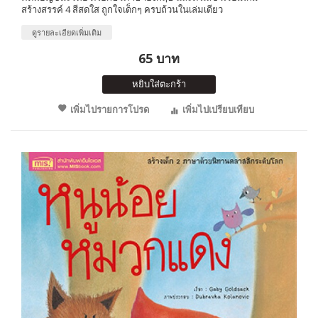
สร้างสรรค์ 4 สีสดใส ถูกใจเด็กๆ ครบถ้วนในเล่มเดียว
ดูรายละเอียดเพิ่มเติม
65 บาท
หยิบใส่ตะกร้า
เพิ่มไปรายการโปรด
เพิ่มไปเปรียบเทียบ