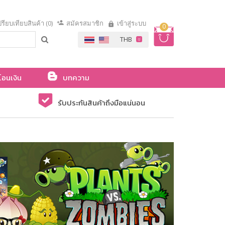
รียบเทียบสินค้า (0)
สมัครสมาชิก
เข้าสู่ระบบ
0
โอนเงิน
บทความ
รับประกันสินค้าถึงมือแน่นอน