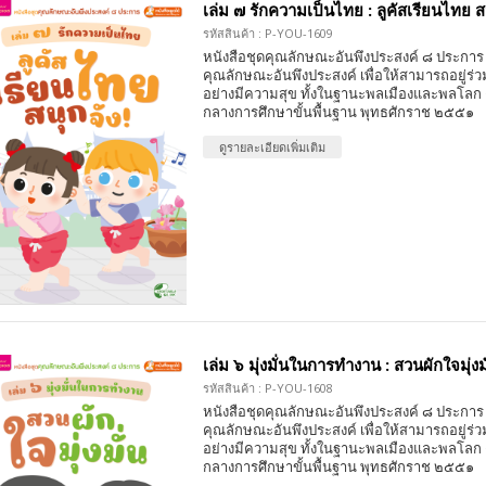
เล่ม ๗ รักความเป็นไทย : ลูคัสเรียนไทย สน
รหัสสินค้า : P-YOU-1609
หนังสือชุดคุณลักษณะอันพึงประสงค์ ๘ ประการ 
คุณลักษณะอันพึงประสงค์ เพื่อให้สามารถอยู่ร่วมก
อย่างมีความสุข ทั้งในฐานะพลเมืองและพลโลก
กลางการศึกษาขั้นพื้นฐาน พุทธศักราช ๒๕๕๑
ดูรายละเอียดเพิ่มเติม
เล่ม ๖ มุ่งมั่นในการทำงาน : สวนผักใจมุ่งม
รหัสสินค้า : P-YOU-1608
หนังสือชุดคุณลักษณะอันพึงประสงค์ ๘ ประการ 
คุณลักษณะอันพึงประสงค์ เพื่อให้สามารถอยู่ร่วมก
อย่างมีความสุข ทั้งในฐานะพลเมืองและพลโลก
กลางการศึกษาขั้นพื้นฐาน พุทธศักราช ๒๕๕๑