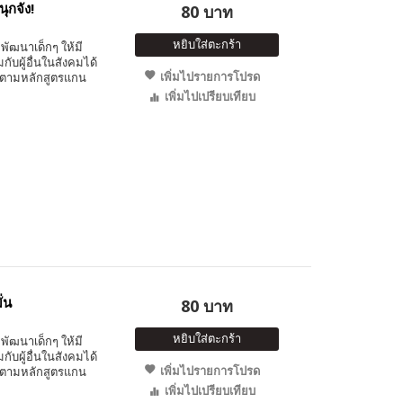
ุกจัง!
80 บาท
หยิบใส่ตะกร้า
พัฒนาเด็กๆ ให้มี
ับผู้อื่นในสังคมได้
เพิ่มไปรายการโปรด
 ตามหลักสูตรแกน
เพิ่มไปเปรียบเทียบ
ั่น
80 บาท
หยิบใส่ตะกร้า
พัฒนาเด็กๆ ให้มี
ับผู้อื่นในสังคมได้
เพิ่มไปรายการโปรด
 ตามหลักสูตรแกน
เพิ่มไปเปรียบเทียบ