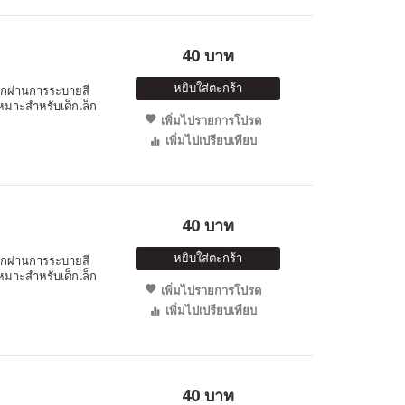
40 บาท
หยิบใส่ตะกร้า
็กผ่านการระบายสี
หมาะสำหรับเด็กเล็ก
เพิ่มไปรายการโปรด
เพิ่มไปเปรียบเทียบ
40 บาท
หยิบใส่ตะกร้า
็กผ่านการระบายสี
หมาะสำหรับเด็กเล็ก
เพิ่มไปรายการโปรด
เพิ่มไปเปรียบเทียบ
40 บาท