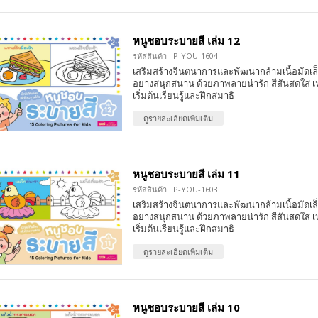
หนูชอบระบายสี เล่ม 12
รหัสสินค้า : P-YOU-1604
เสริมสร้างจินตนาการและพัฒนากล้ามเนื้อมัดเล
อย่างสนุกสนาน ด้วยภาพลายน่ารัก สีสันสดใส เ
เริ่มต้นเรียนรู้และฝึกสมาธิ
ดูรายละเอียดเพิ่มเติม
หนูชอบระบายสี เล่ม 11
รหัสสินค้า : P-YOU-1603
เสริมสร้างจินตนาการและพัฒนากล้ามเนื้อมัดเล
อย่างสนุกสนาน ด้วยภาพลายน่ารัก สีสันสดใส เ
เริ่มต้นเรียนรู้และฝึกสมาธิ
ดูรายละเอียดเพิ่มเติม
หนูชอบระบายสี เล่ม 10