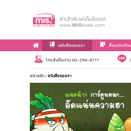
หนังสือของเรา
สื่อเสริมทัก
เกี่ยวกับเรา
โทรสั่งซื้อด่วน 02-294-8777
หน้าหลัก
/
หนังสือของเรา