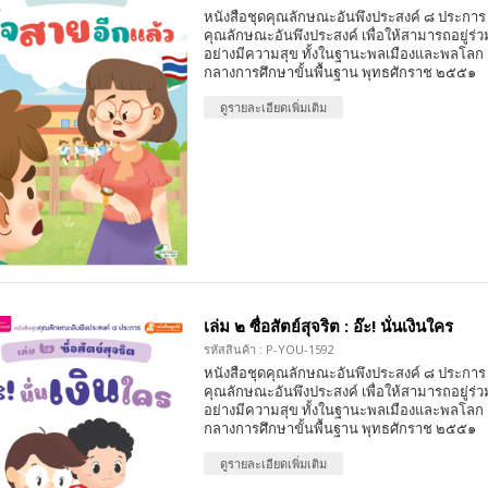
หนังสือชุดคุณลักษณะอันพึงประสงค์ ๘ ประการ 
คุณลักษณะอันพึงประสงค์ เพื่อให้สามารถอยู่ร่วมก
อย่างมีความสุข ทั้งในฐานะพลเมืองและพลโลก
กลางการศึกษาขั้นพื้นฐาน พุทธศักราช ๒๕๕๑
ดูรายละเอียดเพิ่มเติม
เล่ม ๒ ซื่อสัตย์สุจริต : อ๊ะ! นั่นเงินใคร
รหัสสินค้า : P-YOU-1592
หนังสือชุดคุณลักษณะอันพึงประสงค์ ๘ ประการ 
คุณลักษณะอันพึงประสงค์ เพื่อให้สามารถอยู่ร่วมก
อย่างมีความสุข ทั้งในฐานะพลเมืองและพลโลก
กลางการศึกษาขั้นพื้นฐาน พุทธศักราช ๒๕๕๑
ดูรายละเอียดเพิ่มเติม