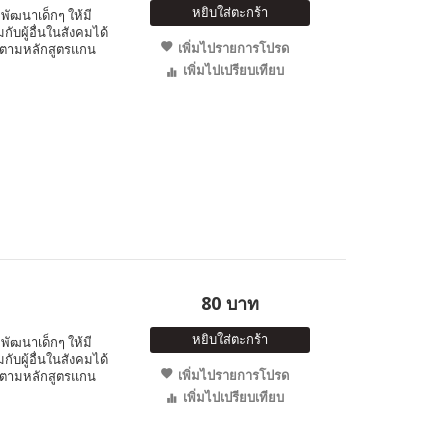
หยิบใส่ตะกร้า
พัฒนาเด็กๆ ให้มี
ับผู้อื่นในสังคมได้
เพิ่มไปรายการโปรด
 ตามหลักสูตรแกน
เพิ่มไปเปรียบเทียบ
80 บาท
หยิบใส่ตะกร้า
พัฒนาเด็กๆ ให้มี
ับผู้อื่นในสังคมได้
เพิ่มไปรายการโปรด
 ตามหลักสูตรแกน
เพิ่มไปเปรียบเทียบ