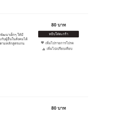
80 บาท
หยิบใส่ตะกร้า
พัฒนาเด็กๆ ให้มี
ับผู้อื่นในสังคมได้
เพิ่มไปรายการโปรด
 ตามหลักสูตรแกน
เพิ่มไปเปรียบเทียบ
80 บาท