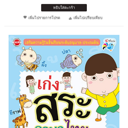
หยิบใส่ตะกร้า
เพิ่มไปรายการโปรด
เพิ่มไปเปรียบเทียบ