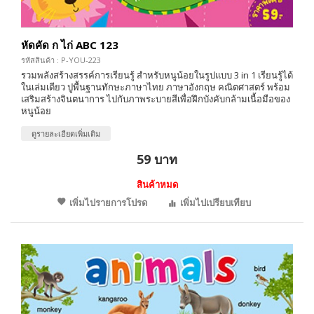
หัดคัด ก ไก่ ABC 123
รหัสสินค้า : P-YOU-223
รวมพลังสร้างสรรค์การเรียนรู้ สำหรับหนูน้อยในรูปแบบ 3 in 1 เรียนรู้ได้
ในเล่มเดียว ปูพื้นฐานทักษะภาษาไทย ภาษาอังกฤษ คณิตศาสตร์ พร้อม
เสริมสร้างจินตนาการ ไปกับภาพระบายสีเพื่อฝึกบังคับกล้ามเนื้อมือของ
หนูน้อย
ดูรายละเอียดเพิ่มเติม
59 บาท
สินค้าหมด
เพิ่มไปรายการโปรด
เพิ่มไปเปรียบเทียบ