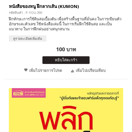
หนังสือของหนู ฝึกลากเส้น (KUMON)
รหัสสินค้า : P-YOU-390
ฝึกทักษะการใช้ดินสอเบื้องต้น เพื่อสร้างพื้นฐานที่มั่นคง ในการเขียนตัว
อักษรและตัวเลข ใช้หนังสือเล่มนี้ ในการเริ่มฝึกใช้ดินสอ และเป็น
แนวทาง ในการฝึกฝนอย่างสนุกสนาน
ดูรายละเอียดเพิ่มเติม
100 บาท
หยิบใส่ตะกร้า
เพิ่มไปรายการโปรด
เพิ่มไปเปรียบเทียบ