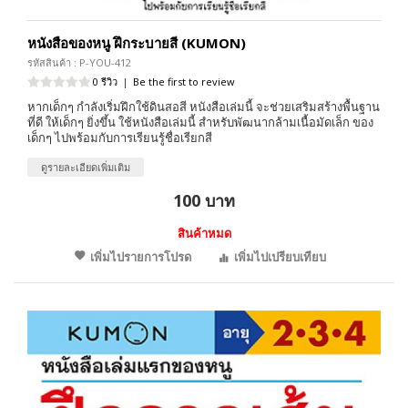
หนังสือของหนู ฝึกระบายสี (KUMON)
รหัสสินค้า : P-YOU-412
0 รีวิว
|
Be the first to review
หากเด็กๆ กำลังเริ่มฝึกใช้ดินสอสี หนังสือเล่มนี้ จะช่วยเสริมสร้างพื้นฐาน
ที่ดี ให้เด็กๆ ยิ่งขึ้น ใช้หนังสือเล่มนี้ สำหรับพัฒนากล้ามเนื้อมัดเล็ก ของ
เด็กๆ ไปพร้อมกับการเรียนรู้ชื่อเรียกสี
ดูรายละเอียดเพิ่มเติม
100 บาท
สินค้าหมด
เพิ่มไปรายการโปรด
เพิ่มไปเปรียบเทียบ