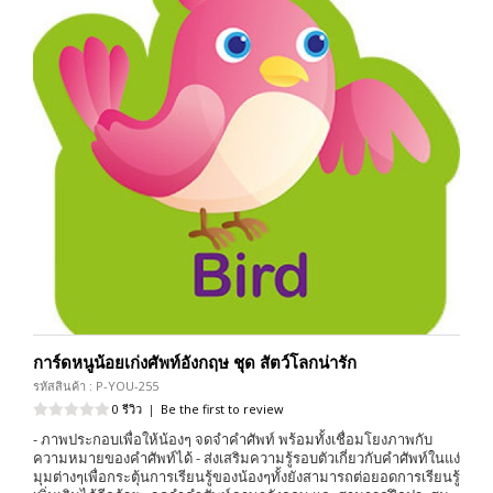
การ์ดหนูน้อยเก่งศัพท์อังกฤษ ชุด สัตว์โลกน่ารัก
รหัสสินค้า : P-YOU-255
0 รีวิว
|
Be the first to review
- ภาพประกอบเพื่อให้น้องๆ จดจำคำศัพท์ พร้อมทั้งเชื่อมโยงภาพกับ
ความหมายของคำศัพท์ได้ - ส่งเสริมความรู้รอบตัวเกี่ยวกับคำศัพท์ในแง่
มุมต่างๆเพื่อกระตุ้นการเรียนรู้ของน้องๆทั้งยังสามารถต่อยอดการเรียนรู้