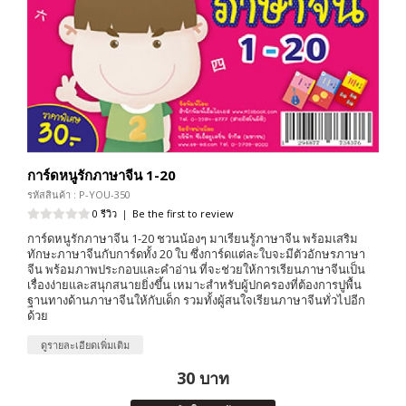
การ์ดหนูรักภาษาจีน 1-20
รหัสสินค้า : P-YOU-350
0 รีวิว
|
Be the first to review
การ์ดหนูรักภาษาจีน 1-20 ชวนน้องๆ มาเรียนรู้ภาษาจีน พร้อมเสริม
ทักษะภาษาจีนกับการ์ดทั้ง 20 ใบ ซึ่งการ์ดแต่ละใบจะมีตัวอักษรภาษา
จีน พร้อมภาพประกอบและคำอ่าน ที่จะช่วยให้การเรียนภาษาจีนเป็น
เรื่องง่ายและสนุกสนายยิ่งขึ้น เหมาะสำหรับผู้ปกครองที่ต้องการปูพื้น
ฐานทางด้านภาษาจีนให้กับเด็ก รวมทั้งผู้สนใจเรียนภาษาจีนทั่วไปอีก
ด้วย
ดูรายละเอียดเพิ่มเติม
30 บาท