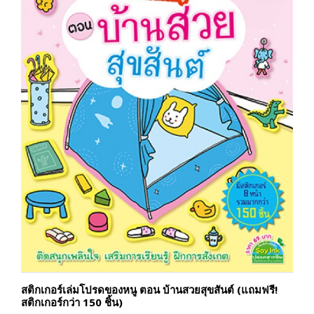
สติกเกอร์เล่มโปรดของหนู ตอน บ้านสวยสุขสันต์ (แถมฟรี!
สติกเกอร์กว่า 150 ชิ้น)