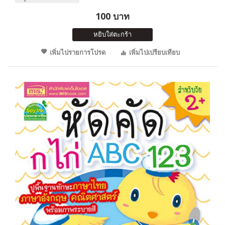
100 บาท
หยิบใส่ตะกร้า
เพิ่มไปรายการโปรด
เพิ่มไปเปรียบเทียบ