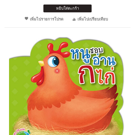
หยิบใส่ตะกร้า
เพิ่มไปรายการโปรด
เพิ่มไปเปรียบเทียบ