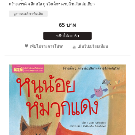
สร้างสรรค์ 4 สีสดใส ถูกใจเด็กๆ ครบถ้วนในเล่มเดียว
ดูรายละเอียดเพิ่มเติม
65 บาท
หยิบใส่ตะกร้า
เพิ่มไปรายการโปรด
เพิ่มไปเปรียบเทียบ