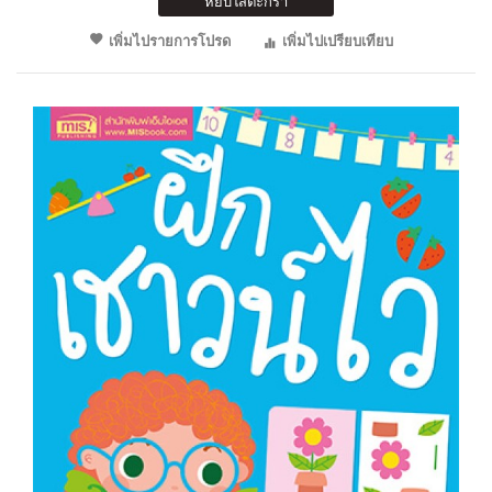
หยิบใส่ตะกร้า
เพิ่มไปรายการโปรด
เพิ่มไปเปรียบเทียบ