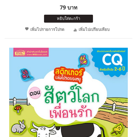
79 บาท
หยิบใส่ตะกร้า
เพิ่มไปรายการโปรด
เพิ่มไปเปรียบเทียบ