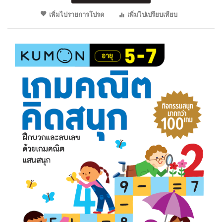
เพิ่มไปรายการโปรด
เพิ่มไปเปรียบเทียบ