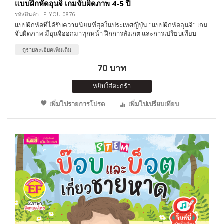
แบบฝึกหัดอุนจิ เกมจับผิดภาพ 4-5 ปี
รหัสสินค้า : P-YOU-0876
แบบฝึกหัดที่ได้รับความนิยมที่สุดในประเทศญี่ปุ่น "แบบฝึกหัดอุนจิ" เกม
จับผิดภาพ มีอุนจิออกมาทุกหน้า ฝึกการสังเกต และการเปรียบเทียบ
ดูรายละเอียดเพิ่มเติม
70 บาท
หยิบใส่ตะกร้า
เพิ่มไปรายการโปรด
เพิ่มไปเปรียบเทียบ