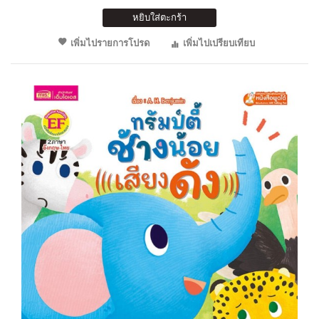
หยิบใส่ตะกร้า
เพิ่มไปรายการโปรด
เพิ่มไปเปรียบเทียบ