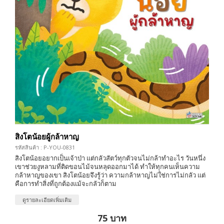
สิงโตน้อยผู้กล้าหาญ
รหัสสินค้า : P-YOU-0831
สิงโตน้อยอยากเป็นเจ้าป่า แต่กลัวสัตว์ทุกตัวจนไม่กล้าทำอะไร วันหนึ่ง
เขาช่วยงูหลามที่ติดขอนไม้จนหลุดออกมาได้ ทำให้ทุกคนเห็นความ
กล้าหาญของเขา สิงโตน้อยจึงรู้ว่า ความกล้าหาญไม่ใช่การไม่กลัว แต่
คือการทำสิ่งที่ถูกต้องแม้จะกลัวก็ตาม
ดูรายละเอียดเพิ่มเติม
75 บาท