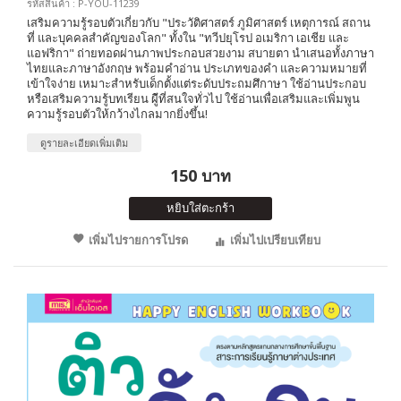
รหัสสินค้า : P-YOU-11239
เสริมความรู้รอบตัวเกี่ยวกับ "ประวัติศาสตร์ ภูมิศาสตร์ เหตุการณ์ สถาน
ที่ และบุคคลสำคัญของโลก" ทั้งใน "ทวีปยุโรป อเมริกา เอเชีย และ
แอฟริกา" ถ่ายทอดผ่านภาพประกอบสวยงาม สบายตา นำเสนอทั้งภาษา
ไทยและภาษาอังกฤษ พร้อมคำอ่าน ประเภทของคำ และความหมายที่
เข้าใจง่าย เหมาะสำหรับเด็กตั้งแต่ระดับประถมศึกาษา ใช้อ่านประกอบ
หรือเสริมความรู้บทเรียน ผู้ีที่สนใจทั่วไป ใช้อ่านเพื่อเสริมและเพิ่มพูน
ความรู้รอบตัวให้กว้างไกลมากยิ่งขึ้น!
ดูรายละเอียดเพิ่มเติม
150 บาท
หยิบใส่ตะกร้า
เพิ่มไปรายการโปรด
เพิ่มไปเปรียบเทียบ