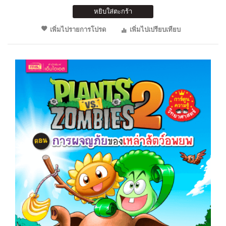
หยิบใส่ตะกร้า
เพิ่มไปรายการโปรด
เพิ่มไปเปรียบเทียบ