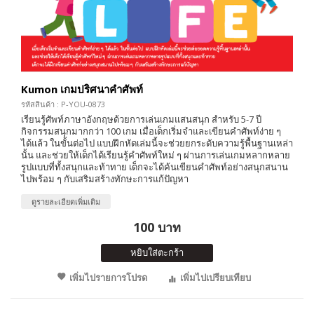
Kumon เกมปริศนาคำศัพท์
รหัสสินค้า : P-YOU-0873
เรียนรู้ศัพท์ภาษาอังกฤษด้วยการเล่นเกมแสนสนุก สำหรับ 5-7 ปี
กิจกรรมสนุกมากกว่า 100 เกม เมื่อเด็กเริ่มจำและเขียนคำศัพท์ง่าย ๆ
ได้แล้ว ในขั้นต่อไป แบบฝึกหัดเล่มนี้จะช่วยยกระดับความรู้พื้นฐานเหล่า
นั้น และช่วยให้เด็กได้เรียนรู้คำศัพท์ใหม่ ๆ ผ่านการเล่นเกมหลากหลาย
รูปแบบที่ทั้งสนุกและท้าทาย เด็กจะได้ค้นเขียนคำศัพท์อย่างสนุกสนาน
ไปพร้อม ๆ กับเสริมสร้างทักษะการแก้ปัญหา
ดูรายละเอียดเพิ่มเติม
100 บาท
หยิบใส่ตะกร้า
เพิ่มไปรายการโปรด
เพิ่มไปเปรียบเทียบ