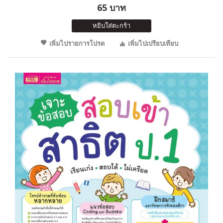
65 บาท
หยิบใส่ตะกร้า
เพิ่มไปรายการโปรด
เพิ่มไปเปรียบเทียบ