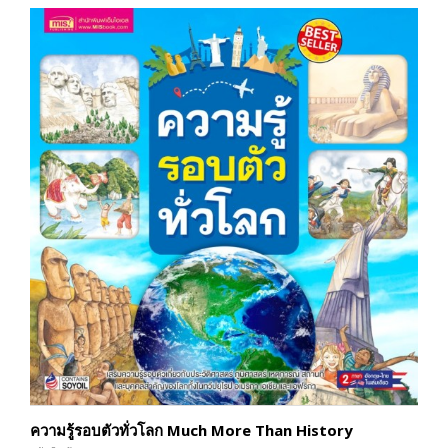
ความรู้รอบตัวทั่วโลก Much More Than History