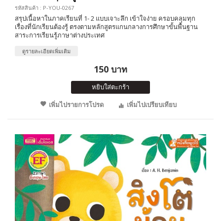
รหัสสินค้า : P-YOU-0267
สรุปเนื้อหาในภาคเรียนที่ 1- 2 แบบเจาะลึก เข้าใจง่าย ครอบคลุมทุก
เรื่องที่นักเรียนต้องรู้ ตรงตามหลักสูตรแกนกลางการศึกษาขั้นพื้นฐาน
สาระการเรียนรู้ภาษาต่างประเทศ
ดูรายละเอียดเพิ่มเติม
150 บาท
หยิบใส่ตะกร้า
เพิ่มไปรายการโปรด
เพิ่มไปเปรียบเทียบ