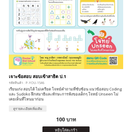
เจาะข้อสอบ สอบเข้าสาธิต ป.1
รหัสสินค้า : P-YOU-1546
เรียนเก่ง สอบได้ ไม่เครียด โจทย์คำถามที่ซับซ้อน แนวข้อสอบ Coding
และ Sudoko ฝึกสมาธิและทักษะการฟังของเด็กๆ โจทย์ Unseen ไม่
เคยเห็นที่ไหนมาก่อน
ดูรายละเอียดเพิ่มเติม
100 บาท
หยิบใส่ตะกร้า