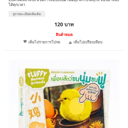
ได้ทุกเวลา
ดูรายละเอียดเพิ่มเติม
120 บาท
สินค้าหมด
เพิ่มไปรายการโปรด
เพิ่มไปเปรียบเทียบ