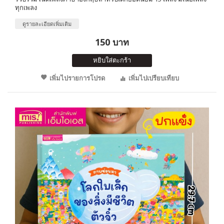
ทุกเพลง
ดูรายละเอียดเพิ่มเติม
150 บาท
หยิบใส่ตะกร้า
เพิ่มไปรายการโปรด
เพิ่มไปเปรียบเทียบ