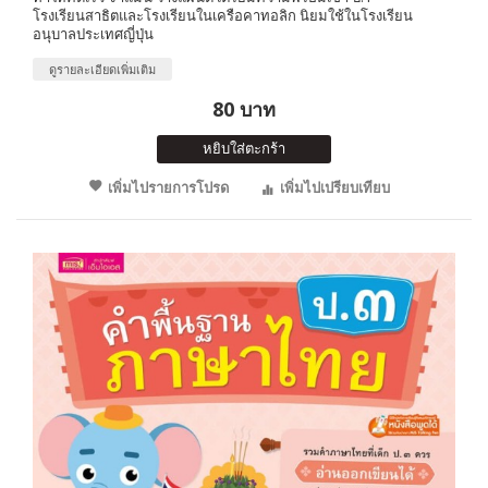
โรงเรียนสาธิตและโรงเรียนในเครือคาทอลิก นิยมใช้ในโรงเรียน
อนุบาลประเทศญี่ปุ่น
ดูรายละเอียดเพิ่มเติม
80 บาท
หยิบใส่ตะกร้า
เพิ่มไปรายการโปรด
เพิ่มไปเปรียบเทียบ