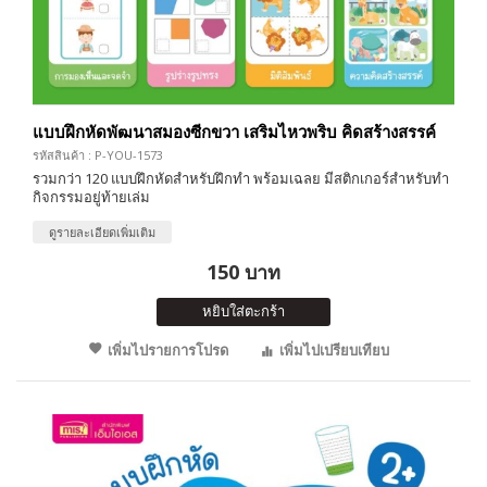
แบบฝึกหัดพัฒนาสมองซีกขวา เสริมไหวพริบ คิดสร้างสรรค์
รหัสสินค้า : P-YOU-1573
รวมกว่า 120 แบบฝึกหัดสำหรับฝึกทำ พร้อมเฉลย มีสติกเกอร์สำหรับทำ
กิจกรรมอยู่ท้ายเล่ม
ดูรายละเอียดเพิ่มเติม
150 บาท
หยิบใส่ตะกร้า
เพิ่มไปรายการโปรด
เพิ่มไปเปรียบเทียบ