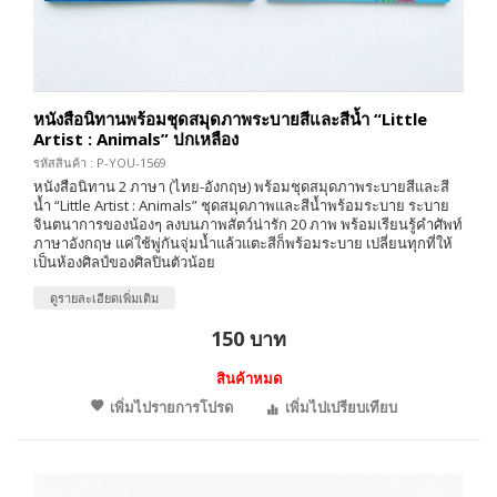
หนังสือนิทานพร้อมชุดสมุดภาพระบายสีและสีน้ำ “Little
Artist : Animals” ปกเหลือง
รหัสสินค้า : P-YOU-1569
หนังสือนิทาน 2 ภาษา (ไทย-อังกฤษ) พร้อมชุดสมุดภาพระบายสีและสี
น้ำ “Little Artist : Animals” ชุดสมุดภาพและสีน้ำพร้อมระบาย ระบาย
จินตนาการของน้องๆ ลงบนภาพสัตว์น่ารัก 20 ภาพ พร้อมเรียนรู้คำศัพท์
ภาษาอังกฤษ แค่ใช้พู่กันจุ่มน้ำแล้วแตะสีก็พร้อมระบาย เปลี่ยนทุกที่ให้
เป็นห้องศิลป์ของศิลปินตัวน้อย
ดูรายละเอียดเพิ่มเติม
150 บาท
สินค้าหมด
เพิ่มไปรายการโปรด
เพิ่มไปเปรียบเทียบ