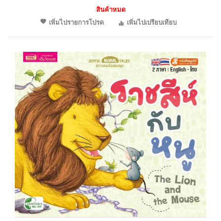
สินค้าหมด
เพิ่มไปรายการโปรด
เพิ่มไปเปรียบเทียบ