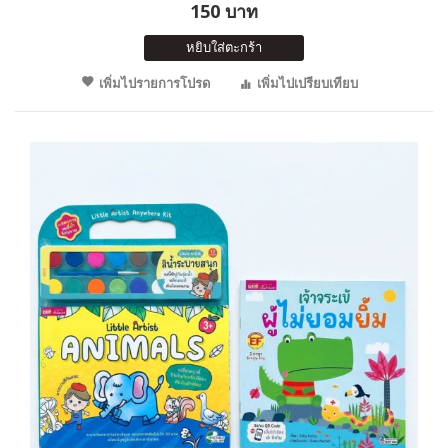
150 บาท
หยิบใส่ตะกร้า
เพิ่มไปรายการโปรด
เพิ่มไปเปรียบเทียบ