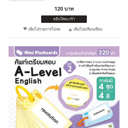
120 บาท
หยิบใส่ตะกร้า
เพิ่มไปรายการโปรด
เพิ่มไปเปรียบเทียบ