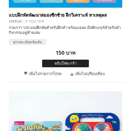
แบบฝึกหัดพัฒนาสมองซีกซ้าย ฝึกวิเคราะห์ หาเหตุผล
รหัสสินค้า : P-YOU-1574
รวมกว่า 120 แบบฝึกหัดสำหรับฝึกทำ พร้อมเฉลย มีสติกเกอร์สำหรับทำ
กิจกรรมอยู่ท้ายเล่ม
ดูรายละเอียดเพิ่มเติม
150 บาท
หยิบใส่ตะกร้า
เพิ่มไปรายการโปรด
เพิ่มไปเปรียบเทียบ