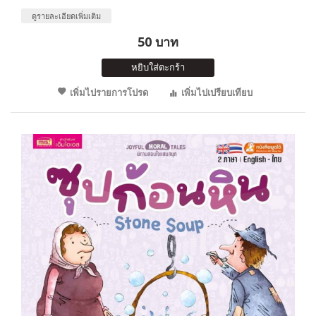
ดูรายละเอียดเพิ่มเติม
50 บาท
หยิบใส่ตะกร้า
เพิ่มไปรายการโปรด
เพิ่มไปเปรียบเทียบ