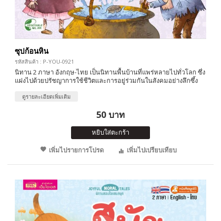
ซุปก้อนหิน
รหัสสินค้า : P-YOU-0921
นิทาน 2 ภาษา อังกฤษ-ไทย เป็นนิทานพื้นบ้านที่แพร่หลายไปทั่วโลก ซึ่ง
แฝงไปด้วยปรัชญาการใช้ชีวิตและการอยู่ร่วมกันในสังคมอย่างลึกซึ้ง
ดูรายละเอียดเพิ่มเติม
50 บาท
หยิบใส่ตะกร้า
เพิ่มไปรายการโปรด
เพิ่มไปเปรียบเทียบ