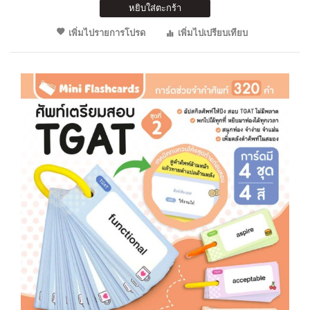
หยิบใส่ตะกร้า
เพิ่มไปรายการโปรด
เพิ่มไปเปรียบเทียบ