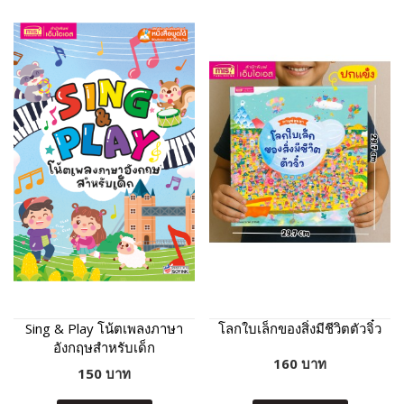
Sing & Play โน้ตเพลงภาษา
โลกใบเล็กของสิ่งมีชีวิตตัวจิ๋ว
อังกฤษสำหรับเด็ก
160 บาท
150 บาท