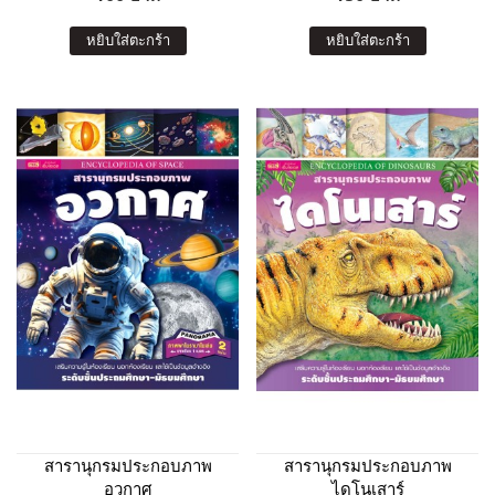
หยิบใส่ตะกร้า
หยิบใส่ตะกร้า
สารานุกรมประกอบภาพ
สารานุกรมประกอบภาพ
อวกาศ
ไดโนเสาร์