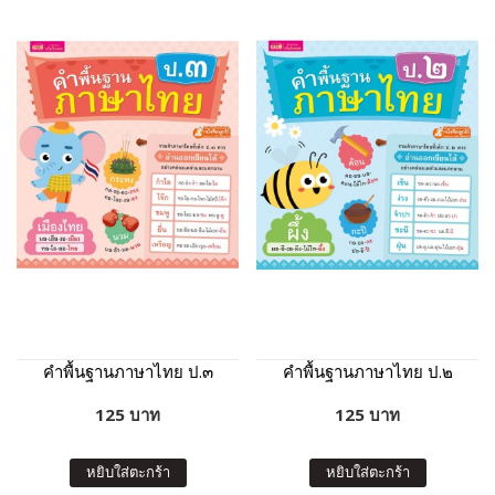
คำพื้นฐานภาษาไทย ป.๓
คำพื้นฐานภาษาไทย ป.๒
125 บาท
125 บาท
หยิบใส่ตะกร้า
หยิบใส่ตะกร้า