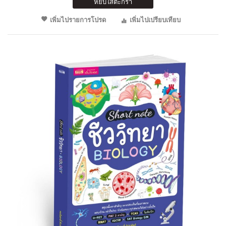
หยิบใส่ตะกร้า
เพิ่มไปรายการโปรด
เพิ่มไปเปรียบเทียบ