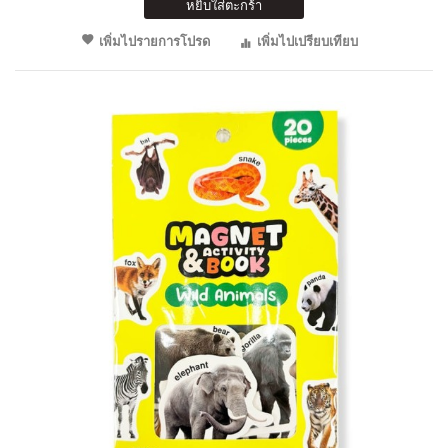
หยิบใส่ตะกร้า
เพิ่มไปรายการโปรด
เพิ่มไปเปรียบเทียบ