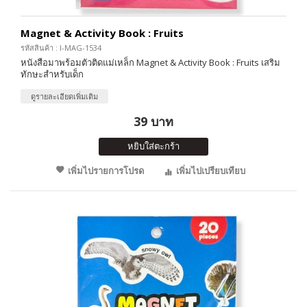
Magnet & Activity Book : Fruits
รหัสสินค้า : I-MAG-1534
หนังสือมาพร้อมตัวติดแม่เหล็ก Magnet & Activity Book : Fruits เสริม
ทักษะสำหรับเด็ก
ดูรายละเอียดเพิ่มเติม
39 บาท
หยิบใส่ตะกร้า
เพิ่มไปรายการโปรด
เพิ่มไปเปรียบเทียบ