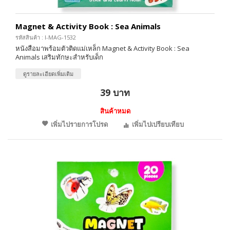
Magnet & Activity Book : Sea Animals
รหัสสินค้า : I-MAG-1532
หนังสือมาพร้อมตัวติดแม่เหล็ก Magnet & Activity Book : Sea
Animals เสริมทักษะสำหรับเด็ก
ดูรายละเอียดเพิ่มเติม
39 บาท
สินค้าหมด
เพิ่มไปรายการโปรด
เพิ่มไปเปรียบเทียบ