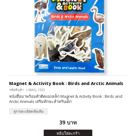
Magnet & Activity Book : Birds and Arctic Animals
รหัสสินค้า : I-MAG-1533
หนังสือมาพร้อมตัวติดแม่เหล็ก Magnet & Activity Book : Birds and
Arctic Animals เสริมทักษะสำหรับเด็ก
ดูรายละเอียดเพิ่มเติม
39 บาท
หยิบใส่ตะกร้า