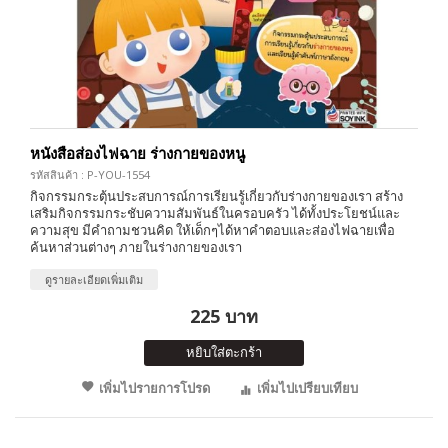
หนังสือส่องไฟฉาย ร่างกายของหนู
รหัสสินค้า : P-YOU-1554
กิจกรรมกระตุ้นประสบการณ์การเรียนรู้เกี่ยวกับร่างกายของเรา สร้าง
เสริมกิจกรรมกระชับความสัมพันธ์ในครอบครัว ได้ทั้งประโยชน์และ
ความสุข มีคำถามชวนคิด ให้เด็กๆได้หาคำตอบและส่องไฟฉายเพื่อ
ค้นหาส่วนต่างๆ ภายในร่างกายของเรา
ดูรายละเอียดเพิ่มเติม
225 บาท
หยิบใส่ตะกร้า
เพิ่มไปรายการโปรด
เพิ่มไปเปรียบเทียบ