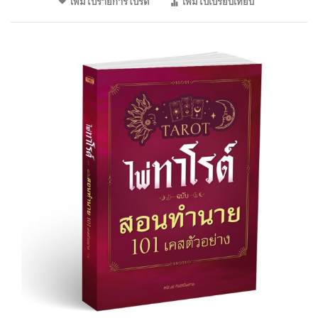
เพิ่มไปรายการโปรด
เพิ่มไปเปรียบเทียบ