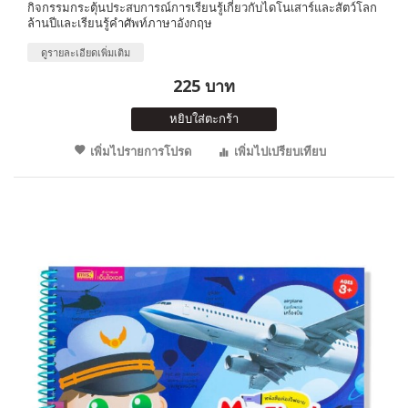
กิจกรรมกระตุ้นประสบการณ์การเรียนรู้เกี่ยวกับไดโนเสาร์และสัตว์โลก
ล้านปีและเรียนรู้คำศัพท์ภาษาอังกฤษ
ดูรายละเอียดเพิ่มเติม
225 บาท
หยิบใส่ตะกร้า
เพิ่มไปรายการโปรด
เพิ่มไปเปรียบเทียบ