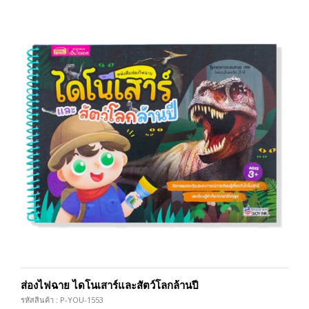
ส่องไฟฉาย ไดโนเสาร์และสัตว์โลกล้านปี
รหัสสินค้า : P-YOU-1553