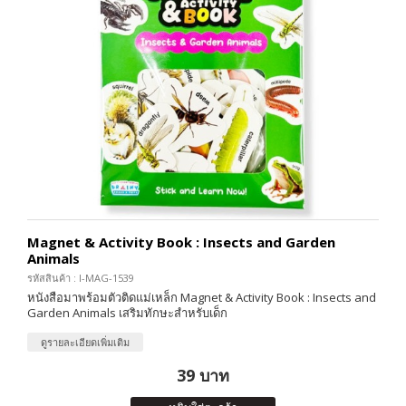
Magnet & Activity Book : Insects and Garden
Animals
รหัสสินค้า : I-MAG-1539
หนังสือมาพร้อมตัวติดแม่เหล็ก Magnet & Activity Book : Insects and
Garden Animals เสริมทักษะสำหรับเด็ก
ดูรายละเอียดเพิ่มเติม
39 บาท