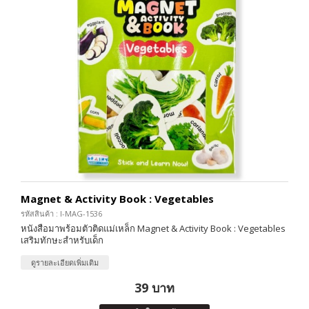
Magnet & Activity Book : Vegetables
รหัสสินค้า : I-MAG-1536
หนังสือมาพร้อมตัวติดแม่เหล็ก Magnet & Activity Book : Vegetables
เสริมทักษะสำหรับเด็ก
ดูรายละเอียดเพิ่มเติม
39 บาท