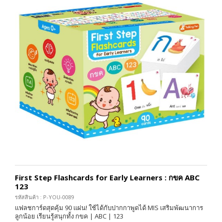
First Step Flashcards for Early Learners : กขค ABC
123
รหัสสินค้า : P-YOU-0089
แฟลชการ์ดสุดคุ้ม 90 แผ่น! ใช้ได้กับปากกาพูดได้ MIS เสริมพัฒนาการ
ลูกน้อย เรียนรู้สนุกทั้ง กขค | ABC | 123