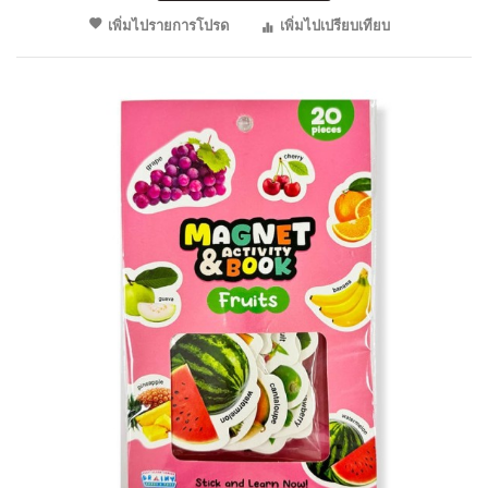
เพิ่มไปรายการโปรด
เพิ่มไปเปรียบเทียบ