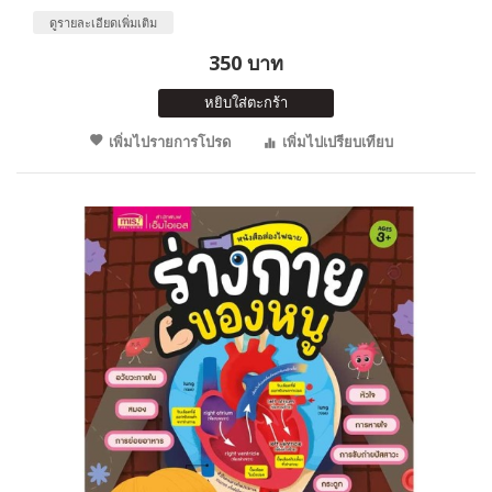
ดูรายละเอียดเพิ่มเติม
350 บาท
หยิบใส่ตะกร้า
เพิ่มไปรายการโปรด
เพิ่มไปเปรียบเทียบ