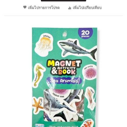
เพิ่มไปรายการโปรด
เพิ่มไปเปรียบเทียบ