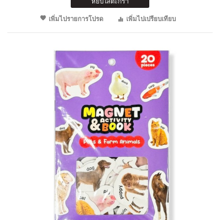
หยิบใส่ตะกร้า
เพิ่มไปรายการโปรด
เพิ่มไปเปรียบเทียบ