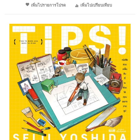
เพิ่มไปรายการโปรด
เพิ่มไปเปรียบเทียบ