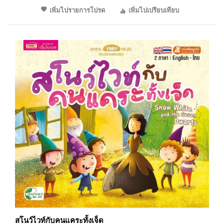
เพิ่มไปรายการโปรด
เพิ่มไปเปรียบเทียบ
สโนว์ไวท์กับคนแคระทั้งเจ็ด