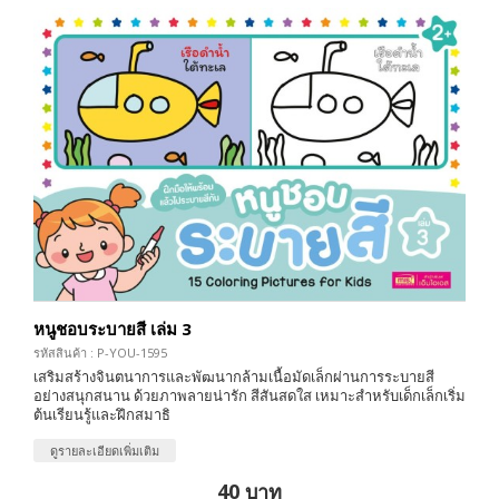
หนูชอบระบายสี เล่ม 3
รหัสสินค้า : P-YOU-1595
เสริมสร้างจินตนาการและพัฒนากล้ามเนื้อมัดเล็กผ่านการระบายสี
อย่างสนุกสนาน ด้วยภาพลายน่ารัก สีสันสดใส เหมาะสำหรับเด็กเล็กเริ่ม
ต้นเรียนรู้และฝึกสมาธิ
ดูรายละเอียดเพิ่มเติม
40 บาท