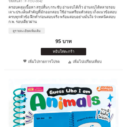
รหัสสินค้า : P-YOU-0042
ครอบคลุมเนื้อหา สรุปสั้นๆ กระชับ อ่านจบได้เร็ว อ่านจบได้หลายรอบ
เจาะประเด็นสำคัญที่มักออกสอบ ใช้อ่านเตรียมตัวสอบ เก็งแนวข้อสอบ
ครบทุกหัวข้อ ฝึกทำก่อนสอบจริง พร้อมสอบอย่างมั่นใจ 9 เทคนิคสอบ
ก.พ. รอบเดียวผ่าน
ดูรายละเอียดเพิ่มเติม
95 บาท
หยิบใส่ตะกร้า
เพิ่มไปรายการโปรด
เพิ่มไปเปรียบเทียบ