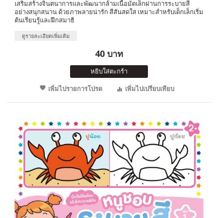
เสริมสร้างจินตนาการและพัฒนากล้ามเนื้อมัดเล็กผ่านการระบายสี
อย่างสนุกสนาน ด้วยภาพลายน่ารัก สีสันสดใส เหมาะสำหรับเด็กเล็กเริ่ม
ต้นเรียนรู้และฝึกสมาธิ
ดูรายละเอียดเพิ่มเติม
40 บาท
หยิบใส่ตะกร้า
เพิ่มไปรายการโปรด
เพิ่มไปเปรียบเทียบ