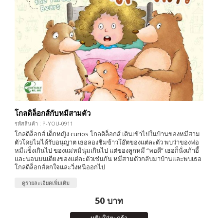
โกลดิล็อกส์กับหมีสามตัว
รหัสสินค้า : P-YOU-0911
โกลดิล็อกส์ เด็กหญิง curios โกลดิล็อกส์ เดินเข้าไปในบ้านของหมีสาม
ตัวโดยไม่ได้รับอนุญาต เธอลองชิมข้าวโอ๊ตของแต่ละตัว พบว่าของพ่อ
หมีแข็งเกินไป ของแม่หมีนุ่มเกินไป แต่ของลูกหมี “พอดี” เธอก็นั่งเก้าอี้
และนอนบนเตียงของแต่ละตัวเช่นกัน หมีสามตัวกลับมาบ้านและพบเธอ
โกลดิล็อกส์ตกใจและวิ่งหนีออกไป
ดูรายละเอียดเพิ่มเติม
50 บาท