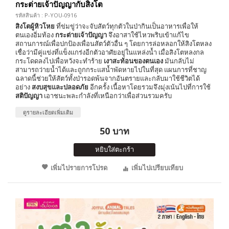
กระต่ายเจ้าปัญญากับสิงโต
รหัสสินค้า : P-YOU-0916
สิงโตผู้หิวโหย
ที่ข่มขู่ว่าจะจับสัตว์ทุกตัวในป่ากินเป็นอาหารเพื่อให้
ตนเองอิ่มท้อง
กระต่ายเจ้าปัญญา
จึงอาสาใช้ไหวพริบเข้าแก้ไข
สถานการณ์เพื่อปกป้องเพื่อนสัตว์ตัวอื่น ๆ โดยการล่อหลอกให้สิงโตหลง
เชื่อว่ามีคู่แข่งที่แข็งแกร่งอีกตัวอาศัยอยู่ในแหล่งน้ำ เมื่อสิงโตหลงกล
กระโดดลงไปเพื่อหวังจะทำร้าย
เงาสะท้อนของตนเอง
มันกลับไม่
สามารถว่ายน้ำได้และถูกกระแสน้ำพัดหายไปในที่สุด แผนการที่ชาญ
ฉลาดนี้ช่วยให้สัตว์ทั้งป่ารอดพ้นจากอันตรายและกลับมาใช้ชีวิตได้
อย่าง
สงบสุขและปลอดภัย
อีกครั้ง เนื้อหาโดยรวมจึงมุ่งเน้นไปที่การใช้
สติปัญญา
เอาชนะพละกำลังที่เหนือกว่าเพื่อส่วนรวมครับ
ดูรายละเอียดเพิ่มเติม
50 บาท
หยิบใส่ตะกร้า
เพิ่มไปรายการโปรด
เพิ่มไปเปรียบเทียบ