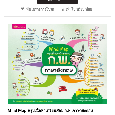
เพิ่มไปรายการโปรด
เพิ่มไปเปรียบเทียบ
Mind Map สรุปเนื้อหาเตรียมสอบ ก.พ. ภาษาอังกฤษ