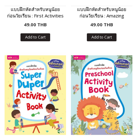
แบบฝึกหัดสำหรับหนูน้อย
แบบฝึกหัดสำหรับหนูน้อย
ก่อนวัยเรียน : First Activities
ก่อนวัยเรียน : Amazing
For Preschool Kids
Preschool Activity Book
49.00 THB
49.00 THB
Add to Cart
Add to Cart