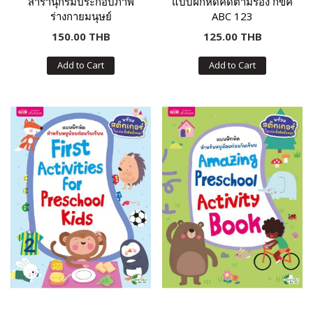
สารานุกรมประกอบภาพ
แบบฝึกหัดคัดตามร่อง กขค
ร่างกายมนุษย์
ABC 123
150.00 THB
125.00 THB
Add to Cart
Add to Cart