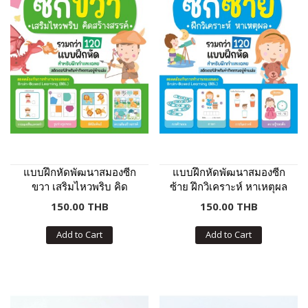
แบบฝึกหัดพัฒนาสมองซีก
แบบฝึกหัดพัฒนาสมองซีก
ขวา เสริมไหวพริบ คิด
ซ้าย ฝึกวิเคราะห์ หาเหตุผล
สร้างสรรค์
150.00 THB
150.00 THB
Add to Cart
Add to Cart