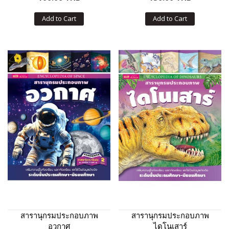
Add to Cart
Add to Cart
สารานุกรมประกอบภาพ
สารานุกรมประกอบภาพ
อวกาศ
ไดโนเสาร์