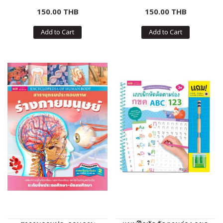
150.00 THB
150.00 THB
Add to Cart
Add to Cart