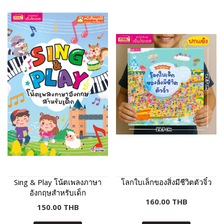
Sing & Play โน้ตเพลงภาษา
โลกใบเล็กของสิ่งมีชีวิตตัวจิ๋ว
อังกฤษสำหรับเด็ก
160.00 THB
150.00 THB