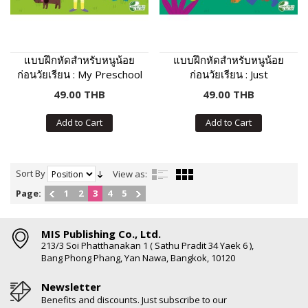
แบบฝึกหัดสำหรับหนูน้อย
แบบฝึกหัดสำหรับหนูน้อย
ก่อนวัยเรียน : My Preschool
ก่อนวัยเรียน : Just
Activities
Preschool Activities
49.00 THB
49.00 THB
Add to Cart
Add to Cart
Sort By
View as:
Page:
1
2
3
4
5
MIS Publishing Co., Ltd.
213/3 Soi Phatthanakan 1 ( Sathu Pradit 34 Yaek 6 ),
Bang Phong Phang, Yan Nawa, Bangkok, 10120
Newsletter
Benefits and discounts. Just subscribe to our