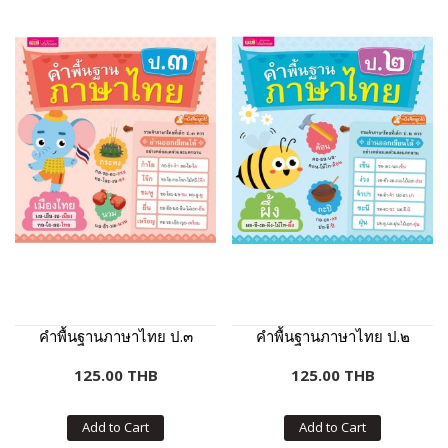
คำพื้นฐานภาษาไทย ป.๓
คำพื้นฐานภาษาไทย ป.๒
125.00 THB
125.00 THB
Add to Cart
Add to Cart