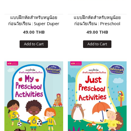
แบบฝึกหัดสำหรับหนูน้อย
แบบฝึกหัดสำหรับหนูน้อย
ก่อนวัยเรียน : Super Duper
ก่อนวัยเรียน : Preschool
Activity Book
Activity Book
49.00 THB
49.00 THB
Add to Cart
Add to Cart