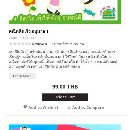
คณิตคิดเร็ว อนุบาล 1
Code : P-YOU-661
0 Review(s)
|
Be the first to review
แบบฝึกหัดสำหรับพัฒนาสมองด้านการคิดคำนวณ สอดคล้องกับการ
เรียนรู้ของเด็กในระดับชั้นอนุบาล 1 ใช้ฝึกทำวันละหน้า เพื่อให้เก่ง
คณิตศาสตร์ได้ ทุกหน้าเป็นภาพสีสันสดใส ทำให้เด็กๆ อารมณ์ดีและมี
ความสุขกับการทำแบบฝึกหัด มีเฉลยท้ายเล่ม
Learn More
99.00 THB
Add to Cart
Add to Wishlist
Add to Compare