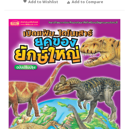
Add to Wishlist
Add to Compare