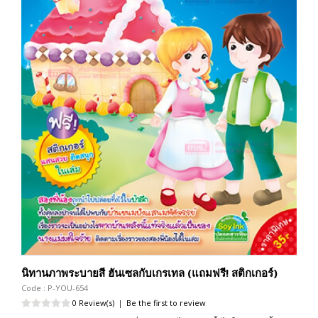
นิทานภาพระบายสี ฮันเซลกับเกรเทล (แถมฟรี! สติกเกอร์)
Code : P-YOU-654
0 Review(s)
|
Be the first to review