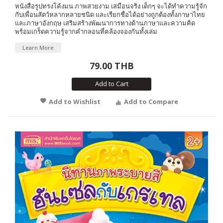
หนังสือรูปทรงโค้งมน ภาพสวยงาม เสมือนจริง เด็กๆ จะได้ทำความรู้จัก
กับเพื่อนสัตว์หลากหลายชนิด และเรียกชื่อได้อย่างถูกต้องทั้งภาษาไทย
และภาษาอังกฤษ เสริมสร้างพัฒนาการทางด้านภาษาและความคิด
พร้อมเกร็ดความรู้จากคำกลอนที่คล้องจองกันทั้งเล่ม
Learn More
79.00 THB
Add to Cart
Add to Wishlist
Add to Compare