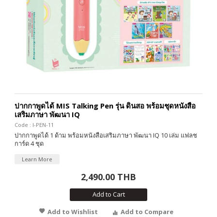
ปากกาพูดได้ MIS Talking Pen รุ่น ดินสอ พร้อมชุดหนังสือ
เสริมภาษา พัฒนา IQ
Code : I-PEN-11
ปากกาพูดได้ 1 ด้าม พร้อมหนังสือเสริมภาษา พัฒนา IQ 10 เล่ม แฟลช
การ์ด 4 ชุด
Learn More
2,490.00 THB
Add to Cart
Add to Wishlist
Add to Compare