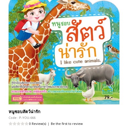
หนูชอบสัตว์น่ารัก
Code : P-YOU-666
0 Review(s)
|
Be the first to review