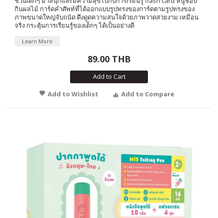
ชวนเด็กๆ มาสนุกและมีความสุขไปกับการเรียนรู้ flash card หนูชอบ
กินผลไม้ การ์ดคำศัพท์ที่ได้ออกแบบรูปทรงของการ์ดตามรูปทรงของ
ภาพขนาดใหญ่จับถนัด ดึงดูดความสนใจด้วยภาพวาดสวยงาม เหมือน
จริง กระตุ้นการเรียนรู้ของเด็กๆ ได้เป็นอย่างดี
Learn More
89.00 THB
Add to Cart
Add to Wishlist
Add to Compare