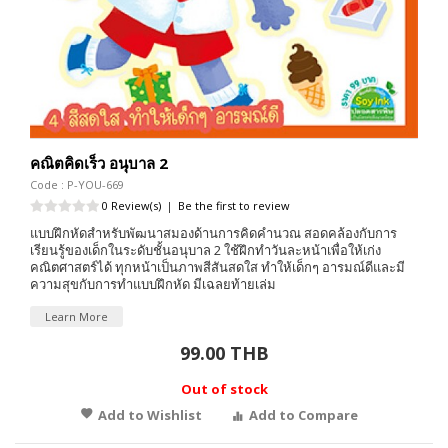
คณิตคิดเร็ว อนุบาล 2
Code : P-YOU-669
0 Review(s)
|
Be the first to review
แบบฝึกหัดสำหรับพัฒนาสมองด้านการคิดคำนวณ สอดคล้องกับการ
เรียนรู้ของเด็กในระดับชั้นอนุบาล 2 ใช้ฝึกทำวันละหน้าเพื่อให้เก่ง
คณิตศาสตร์ได้ ทุกหน้าเป็นภาพสีสันสดใส ทำให้เด็กๆ อารมณ์ดีและมี
ความสุขกับการทำแบบฝึกหัด มีเฉลยท้ายเล่ม
Learn More
99.00 THB
Out of stock
Add to Wishlist
Add to Compare