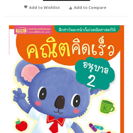
Add to Wishlist
Add to Compare