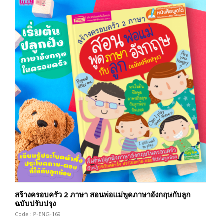
สร้างครอบครัว 2 ภาษา สอนพ่อแม่พูดภาษาอังกฤษกับลูก
ฉบับปรับปรุง
Code : P-ENG-169