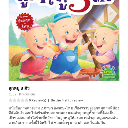
ลูกหมู 3 ตัว
Code : P-YOU-668
0 Review(s)
|
Be the first to review
หนังสือภาพสวยงาม 2 ภาษา อังกฤษ-ไทย เรื่องราวของลูกหมูสามพี่น้อง
ที่ตัดสินใจออกไปสร้างบ้านของตนเอง แต่แล้วลูกหมูทั้งสามก็ต้องเป็น
เป้าของหมาป่าใจร้ายที่หวังจะกินลูกหมูให้อร่อย เหล่าลูกหมูจะรอดพ้น
จากอันตรายครั้งนี้ได้หรือไม่ ชวนเด็กๆ มาหาคำตอบในเล่มกัน