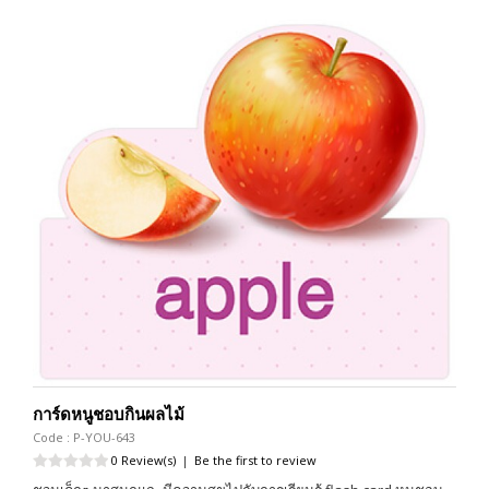
การ์ดหนูชอบกินผลไม้
Code : P-YOU-643
0 Review(s)
|
Be the first to review