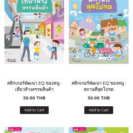
สติกเกอร์พัฒนา EQ ของหนู :
สติกเกอร์พัฒนา EQ ของหนู :
เที่ยวห้างสรรพสินค้า
สถานที่สุดโปรด
50.00 THB
50.00 THB
Add to Cart
Add to Cart