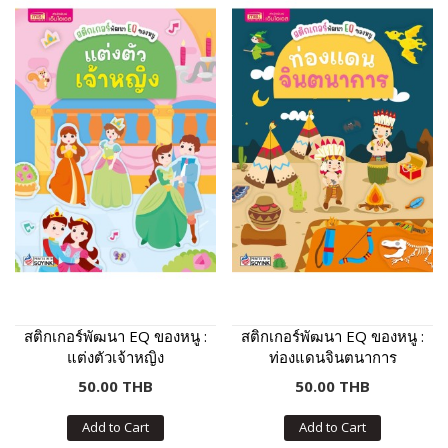
สติกเกอร์พัฒนา EQ ของหนู :
สติกเกอร์พัฒนา EQ ของหนู :
แต่งตัวเจ้าหญิง
ท่องแดนจินตนาการ
50.00 THB
50.00 THB
Add to Cart
Add to Cart