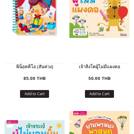
พิน็อคคิโอ (สันห่วง)
เจ้าสิงโตผู้ไม่มีแผงคอ
85.00 THB
50.00 THB
Add to Cart
Add to Cart