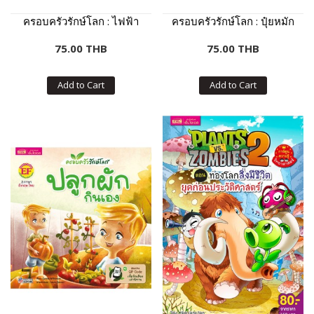
ครอบครัวรักษ์โลก : ไฟฟ้า
ครอบครัวรักษ์โลก : ปุ๋ยหมัก
75.00 THB
75.00 THB
Add to Cart
Add to Cart