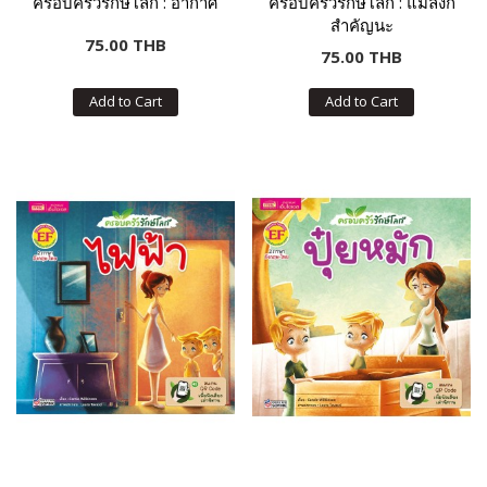
ครอบครัวรักษ์โลก : อากาศ
ครอบครัวรักษ์โลก : แมลงก็
สำคัญนะ
75.00 THB
75.00 THB
Add to Cart
Add to Cart