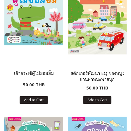
เจ้าจระเข้ผู้ไม่ยอมยิ้ม
สติกเกอร์พัฒนา EQ ของหนู :
ยานพาหนะพาสนุก
50.00 THB
50.00 THB
Add to Cart
Add to Cart