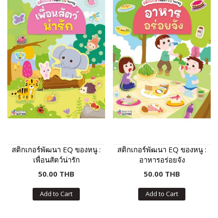
สติกเกอร์พัฒนา EQ ของหนู :
สติกเกอร์พัฒนา EQ ของหนู :
เพื่อนสัตว์น่ารัก
อาหารอร่อยจัง
50.00 THB
50.00 THB
Add to Cart
Add to Cart