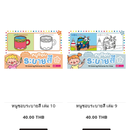
หนูชอบระบายสี เล่ม 10
หนูชอบระบายสี เล่ม 9
40.00 THB
40.00 THB