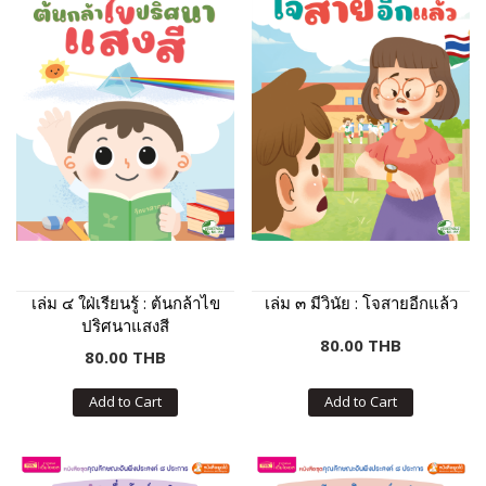
เล่ม ๔ ใฝ่เรียนรู้ : ต้นกล้าไข
เล่ม ๓ มีวินัย : โจสายอีกแล้ว
ปริศนาแสงสี
80.00 THB
80.00 THB
Add to Cart
Add to Cart