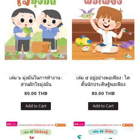
เล่ม ๖ มุ่งมั่นในการทำงาน :
เล่ม ๕ อยู่อย่างพอเพียง : ไต
สวนผักใจมุ่งมั่น
ตั้นนักประดิษฐ์พอเพียง
80.00 THB
80.00 THB
Add to Cart
Add to Cart