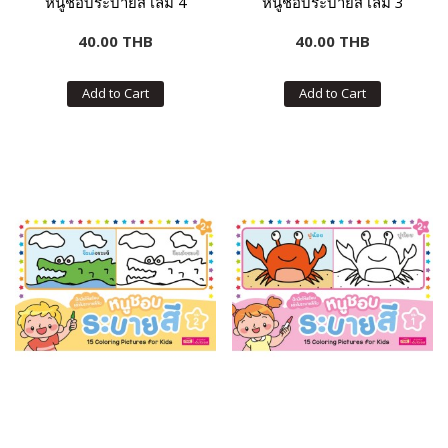
หนูชอบระบายสี เล่ม 4
หนูชอบระบายสี เล่ม 3
40.00 THB
40.00 THB
Add to Cart
Add to Cart