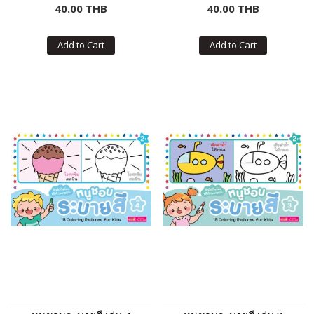
40.00 THB
40.00 THB
Add to Cart
Add to Cart