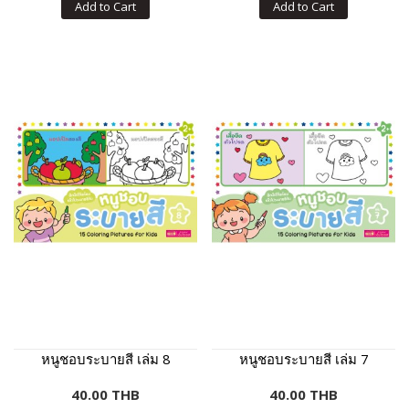
Add to Cart
Add to Cart
หนูชอบระบายสี เล่ม 8
หนูชอบระบายสี เล่ม 7
40.00 THB
40.00 THB