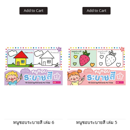
Add to Cart
Add to Cart
หนูชอบระบายสี เล่ม 6
หนูชอบระบายสี เล่ม 5