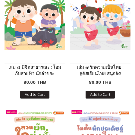
เล่ม ๘ มีจิตสาธารณะ : โอม
เล่ม ๗ รักความเป็นไทย :
กับสายฟ้า นักล่าขยะ
ลูคัสเรียนไทย สนุกจัง!
80.00 THB
80.00 THB
Add to Cart
Add to Cart