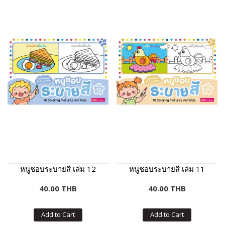
หนูชอบระบายสี เล่ม 12
หนูชอบระบายสี เล่ม 11
40.00 THB
40.00 THB
Add to Cart
Add to Cart