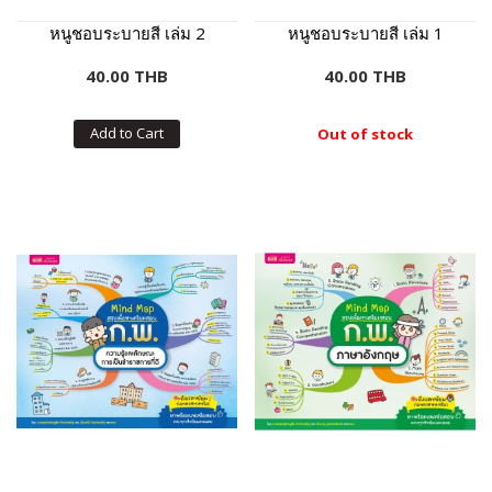
หนูชอบระบายสี เล่ม 2
หนูชอบระบายสี เล่ม 1
40.00 THB
40.00 THB
Add to Cart
Out of stock