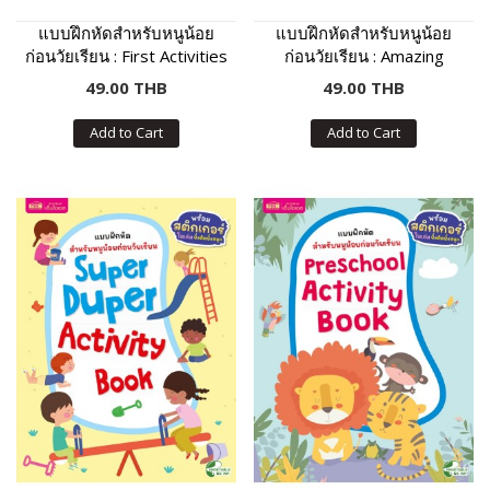
แบบฝึกหัดสำหรับหนูน้อย
แบบฝึกหัดสำหรับหนูน้อย
ก่อนวัยเรียน : First Activities
ก่อนวัยเรียน : Amazing
For Preschool Kids
Preschool Activity Book
49.00 THB
49.00 THB
Add to Cart
Add to Cart