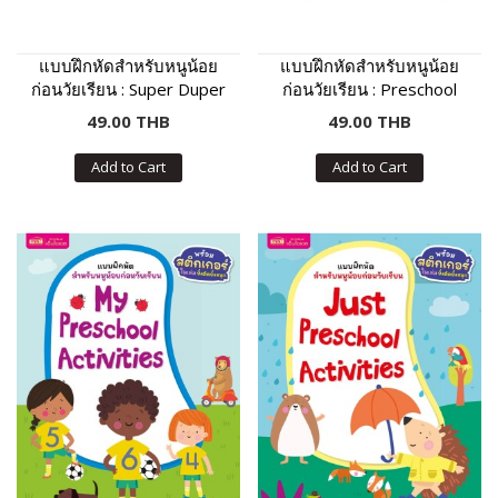
แบบฝึกหัดสำหรับหนูน้อย
แบบฝึกหัดสำหรับหนูน้อย
ก่อนวัยเรียน : Super Duper
ก่อนวัยเรียน : Preschool
Activity Book
Activity Book
49.00 THB
49.00 THB
Add to Cart
Add to Cart