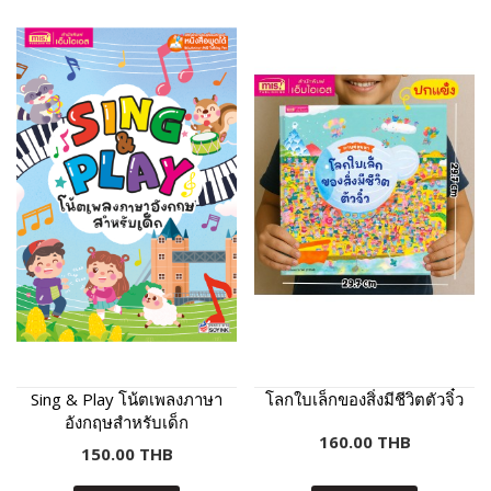
Sing & Play โน้ตเพลงภาษา
โลกใบเล็กของสิ่งมีชีวิตตัวจิ๋ว
อังกฤษสำหรับเด็ก
160.00 THB
150.00 THB