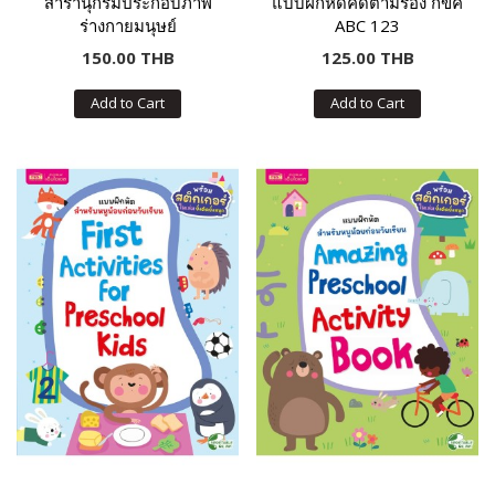
สารานุกรมประกอบภาพ
แบบฝึกหัดคัดตามร่อง กขค
ร่างกายมนุษย์
ABC 123
150.00 THB
125.00 THB
Add to Cart
Add to Cart