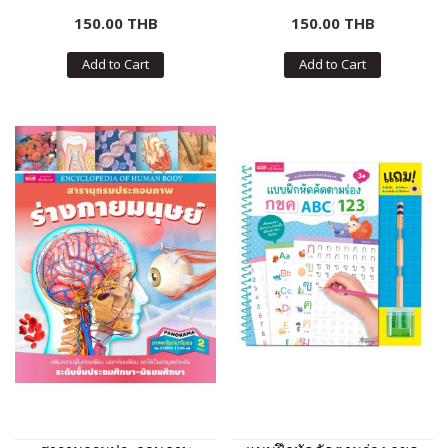
150.00 THB
150.00 THB
Add to Cart
Add to Cart