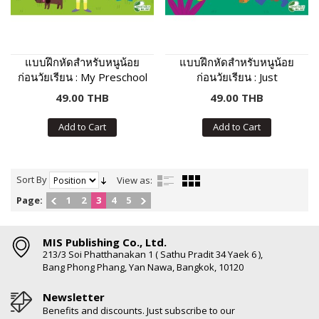
แบบฝึกหัดสำหรับหนูน้อย
แบบฝึกหัดสำหรับหนูน้อย
ก่อนวัยเรียน : My Preschool
ก่อนวัยเรียน : Just
Activities
Preschool Activities
49.00 THB
49.00 THB
Add to Cart
Add to Cart
Sort By
View as:
Page:
1
2
3
4
5
MIS Publishing Co., Ltd.
213/3 Soi Phatthanakan 1 ( Sathu Pradit 34 Yaek 6 ),
Bang Phong Phang, Yan Nawa, Bangkok, 10120
Newsletter
Benefits and discounts. Just subscribe to our