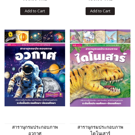
Add to Cart
Add to Cart
สารานุกรมประกอบภาพ
สารานุกรมประกอบภาพ
อวกาศ
ไดโนเสาร์