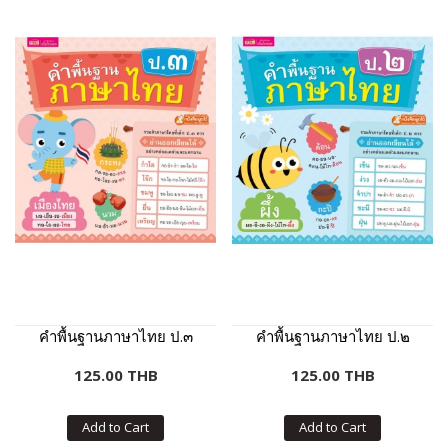
คำพื้นฐานภาษาไทย ป.๓
คำพื้นฐานภาษาไทย ป.๒
125.00 THB
125.00 THB
Add to Cart
Add to Cart