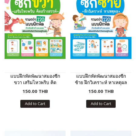
แบบฝึกหัดพัฒนาสมองซีก
แบบฝึกหัดพัฒนาสมองซีก
ขวา เสริมไหวพริบ คิด
ซ้าย ฝึกวิเคราะห์ หาเหตุผล
สร้างสรรค์
150.00 THB
150.00 THB
Add to Cart
Add to Cart