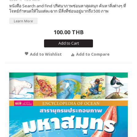
หนังสือ Search and Find ปริศนาภาพซ่อนหาสุดสนุก ค้นหาสิ่งต่างๆ ที่
โจทย์กำหนดให้ในแต่ละฉาก มีสิ่งที่ซ่อนอยู่มากถึง 500 ภาพ
Learn More
100.00 THB
Add to Cart
Add to Wishlist
Add to Compare