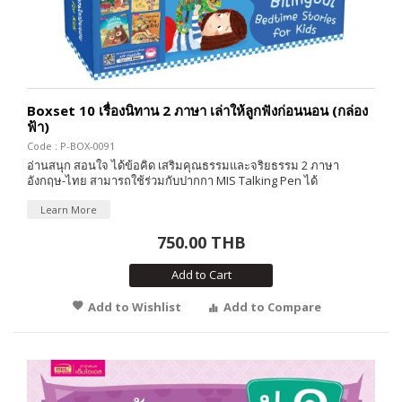
Boxset 10 เรื่องนิทาน 2 ภาษา เล่าให้ลูกฟังก่อนนอน (กล่อง
ฟ้า)
Code : P-BOX-0091
อ่านสนุก สอนใจ ได้ข้อคิด เสริมคุณธรรมและจริยธรรม 2 ภาษา
อังกฤษ-ไทย สามารถใช้ร่วมกับปากกา MIS Talking Pen ได้
Learn More
750.00 THB
Add to Cart
Add to Wishlist
Add to Compare