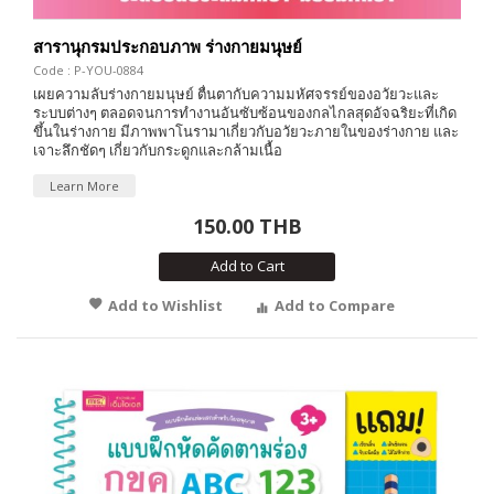
สารานุกรมประกอบภาพ ร่างกายมนุษย์
Code : P-YOU-0884
เผยความลับร่างกายมนุษย์ ตื่นตากับความมหัศจรรย์ของอวัยวะและ
ระบบต่างๆ ตลอดจนการทำงานอันซับซ้อนของกลไกลสุดอัจฉริยะที่เกิด
ขึ้นในร่างกาย มีภาพพาโนรามาเกี่ยวกับอวัยวะภายในของร่างกาย และ
เจาะลึกชัดๆ เกี่ยวกับกระดูกและกล้ามเนื้อ
Learn More
150.00 THB
Add to Cart
Add to Wishlist
Add to Compare