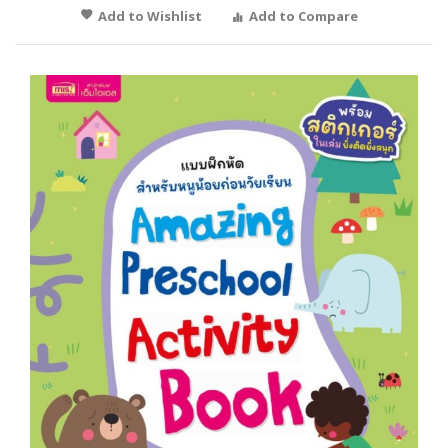
Add to Wishlist
Add to Compare