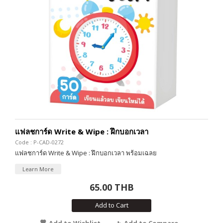
แฟลชการ์ด Write & Wipe : ฝึกบอกเวลา
Code : P-CAD-0272
แฟลชการ์ด Write & Wipe : ฝึกบอกเวลา พร้อมเฉลย
Learn More
65.00 THB
Add to Cart
Add to Wishlist
Add to Compare