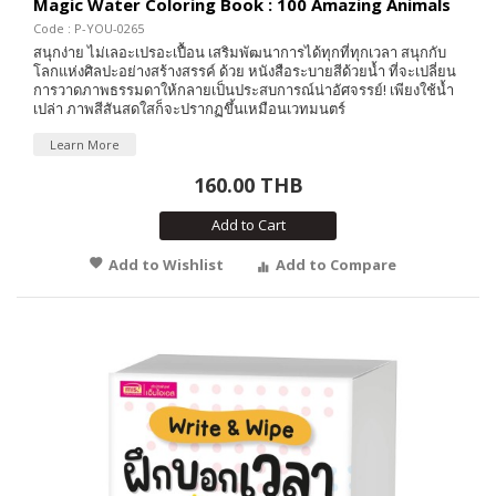
Magic Water Coloring Book : 100 Amazing Animals
Code : P-YOU-0265
สนุกง่าย ไม่เลอะเปรอะเปื้อน เสริมพัฒนาการได้ทุกที่ทุกเวลา สนุกกับ
โลกแห่งศิลปะอย่างสร้างสรรค์ ด้วย หนังสือระบายสีด้วยน้ำ ที่จะเปลี่ยน
การวาดภาพธรรมดาให้กลายเป็นประสบการณ์น่าอัศจรรย์! เพียงใช้น้ำ
เปล่า ภาพสีสันสดใสก็จะปรากฏขึ้นเหมือนเวทมนตร์
Learn More
160.00 THB
Add to Cart
Add to Wishlist
Add to Compare