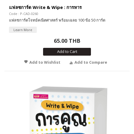
แฟลชการ์ด Write & Wipe : การหาร
Code : P-CAD-0260
แฟลชการ์ดโจทย์คณิตศาสตร์ พร้อมเฉลย 100 ข้อ 50 การ์ด
Learn More
65.00 THB
Add to Cart
Add to Wishlist
Add to Compare