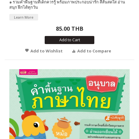
๑ รวมคำพื้นฐานที่เด็กควรรู้ พร้อมภาพประกอบน่ารัก สีสันสดใส อ่าน
สนุก ฝึกได้ทุกวัน
Learn More
85.00 THB
Add to Cart
Add to Wishlist
Add to Compare