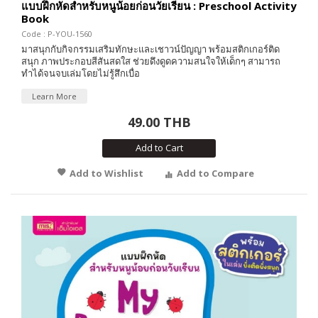
แบบฝึกหัดสำหรับหนูน้อยก่อนวัยเรียน : Preschool Activity
Book
Code : P-YOU-1560
มาสนุกกับกิจกรรมเสริมทักษะและเชาวน์ปัญญา พร้อมสติกเกอร์ติด
สนุก ภาพประกอบสีสันสดใส ช่วยดึงดูดความสนใจให้เด็กๆ สามารถ
ทำได้จนจบเล่มโดยไม่รู้สึกเบื่อ
Learn More
49.00 THB
Add to Cart
Add to Wishlist
Add to Compare