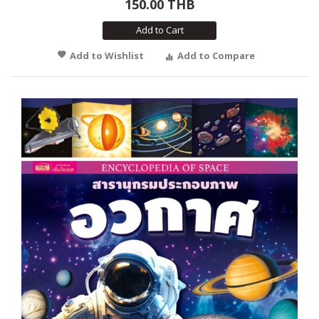
150.00 THB
Add to Cart
Add to Wishlist
Add to Compare