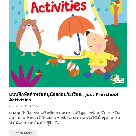
แบบฝึกหัดสำหรับหนูน้อยก่อนวัยเรียน : Just Preschool
Activities
Code : P-YOU-1558
มาสนุกกับกิจกรรมเสริมทักษะและเชาวน์ปัญญา พร้อมสติกเกอร์ติด
สนุก ภาพประกอบสีสันสดใส ช่วยดึงดูดความสนใจให้เด็กๆ สามารถ
ทำได้จนจบเล่มโดยไม่รู้สึกเบื่อ
Learn More