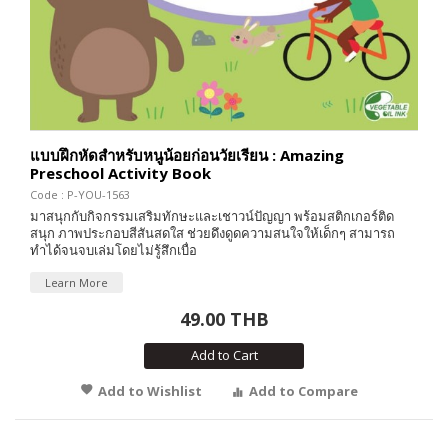
แบบฝึกหัดสำหรับหนูน้อยก่อนวัยเรียน : Amazing
Preschool Activity Book
Code : P-YOU-1563
มาสนุกกับกิจกรรมเสริมทักษะและเชาวน์ปัญญา พร้อมสติกเกอร์ติด
สนุก ภาพประกอบสีสันสดใส ช่วยดึงดูดความสนใจให้เด็กๆ สามารถ
ทำได้จนจบเล่มโดยไม่รู้สึกเบื่อ
Learn More
49.00 THB
Add to Cart
Add to Wishlist
Add to Compare