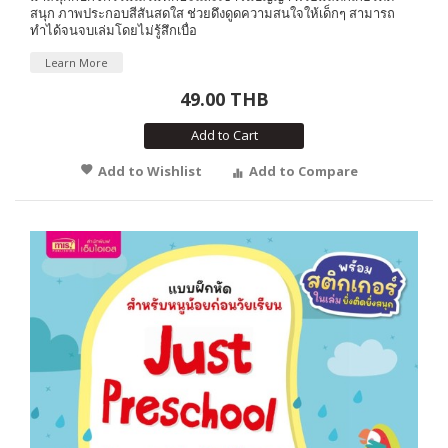
สนุก ภาพประกอบสีสันสดใส ช่วยดึงดูดความสนใจให้เด็กๆ สามารถ
ทำได้จนจบเล่มโดยไม่รู้สึกเบื่อ
Learn More
49.00 THB
Add to Cart
Add to Wishlist
Add to Compare