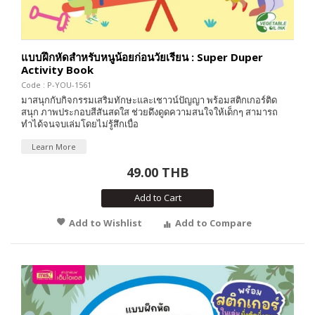
แบบฝึกหัดสำหรับหนูน้อยก่อนวัยเรียน : Super Duper
Activity Book
Code : P-YOU-1561
มาสนุกกับกิจกรรมเสริมทักษะและเชาวน์ปัญญา พร้อมสติกเกอร์ติด
สนุก ภาพประกอบสีสันสดใส ช่วยดึงดูดความสนใจให้เด็กๆ สามารถ
ทำได้จนจบเล่มโดยไม่รู้สึกเบื่อ
Learn More
49.00 THB
Add to Cart
Add to Wishlist
Add to Compare