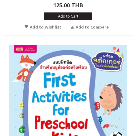
125.00 THB
Add to Cart
Add to Wishlist
Add to Compare