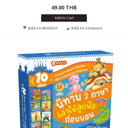
49.00 THB
Add to Cart
Add to Wishlist
Add to Compare